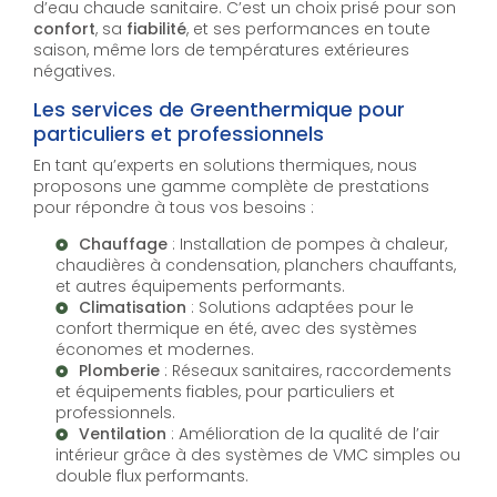
d’eau chaude sanitaire. C’est un choix prisé pour son
confort
, sa
fiabilité
, et ses performances en toute
saison, même lors de températures extérieures
négatives.
Les services de Greenthermique pour
particuliers et professionnels
En tant qu’experts en solutions thermiques, nous
proposons une gamme complète de prestations
pour répondre à tous vos besoins :
Chauffage
: Installation de pompes à chaleur,
chaudières à condensation, planchers chauffants,
et autres équipements performants.
Climatisation
: Solutions adaptées pour le
confort thermique en été, avec des systèmes
économes et modernes.
Plomberie
: Réseaux sanitaires, raccordements
et équipements fiables, pour particuliers et
professionnels.
Ventilation
: Amélioration de la qualité de l’air
intérieur grâce à des systèmes de VMC simples ou
double flux performants.