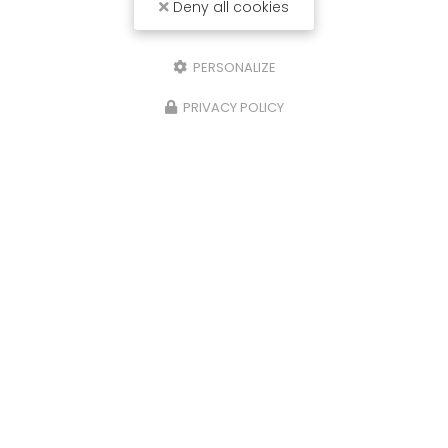
Deny all cookies
PERSONALIZE
PRIVACY POLICY