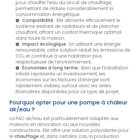
pour chauffer l’eau du circuit de chauffage,
permettant de réduire considérablement la
consommation énergétique.
Compatibilité
: Elle alimente efficacement le
système existant de radiateurs et de plancher
chauffant, offrant un confort thermique optimal
dans toute la maison.
Impact écologique
: En utilisant une énergie
renouvelable, cette solution réduit les émissions de
CO₂ et contribue à une habitation plus
respectueuse de l’environnement.
Économies à long terme
: Bien que l’installation
initiale représente un investissement, les
économies sur les factures d’énergie sont
rapidement visibles, surtout avec les aides
financières disponibles pour ce type de projet.
Pourquoi opter pour une pompe à chaleur
air/eau ?
La PAC air/eau est particulièrement adaptée aux
maisons en rénovation ou aux nouvelles
constructions. Elle offre une solution polyvalente pour
le
chauffage
et, dans certains cas, la production