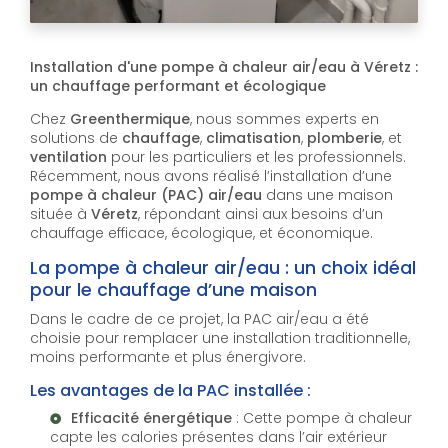
Installation d'une pompe à chaleur air/eau à Véretz :
un chauffage performant et écologique
Chez
Greenthermique
, nous sommes experts en
solutions de
chauffage
,
climatisation
,
plomberie
, et
ventilation
pour les particuliers et les professionnels.
Récemment, nous avons réalisé l’installation d’une
pompe à chaleur (PAC) air/eau
dans une maison
située à
Véretz
, répondant ainsi aux besoins d’un
chauffage efficace, écologique, et économique.
La pompe à chaleur air/eau : un choix idéal
pour le chauffage d’une maison
Dans le cadre de ce projet, la PAC air/eau a été
choisie pour remplacer une installation traditionnelle,
moins performante et plus énergivore.
Les avantages de la PAC installée :
Efficacité énergétique
: Cette pompe à chaleur
capte les calories présentes dans l’air extérieur