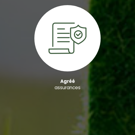
Agréé
assurances