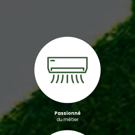
Passionné
du métier