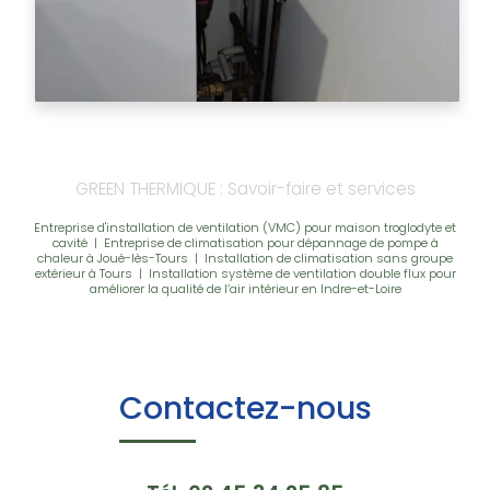
GREEN THERMIQUE : Savoir-faire et services
Entreprise d'installation de ventilation (VMC) pour maison troglodyte et
cavité
|
Entreprise de climatisation pour dépannage de pompe à
chaleur à Joué-lès-Tours
|
Installation de climatisation sans groupe
extérieur à Tours
|
Installation système de ventilation double flux pour
améliorer la qualité de l’air intérieur en Indre-et-Loire
Contactez-nous