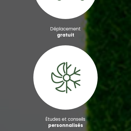
Déplacement
gratuit
Études et conseils
personnalisés