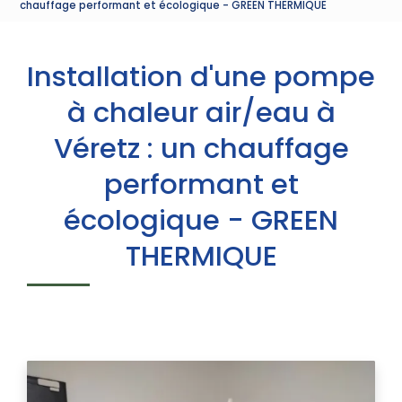
chauffage performant et écologique - GREEN THERMIQUE
Installation d'une pompe
à chaleur air/eau à
Véretz : un chauffage
performant et
écologique - GREEN
THERMIQUE