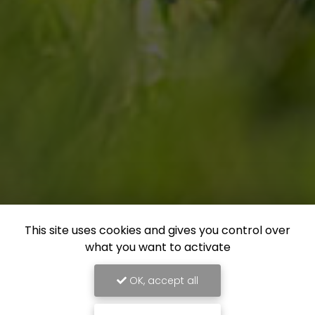
This site uses cookies and gives you control over
what you want to activate
OK, accept all