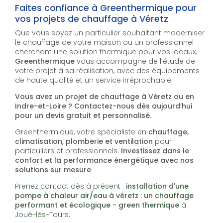
Faites confiance à Greenthermique pour
vos projets de chauffage à Véretz
Que vous soyez un particulier souhaitant moderniser
le chauffage de votre maison ou un professionnel
cherchant une solution thermique pour vos locaux,
Greenthermique
vous accompagne de l’étude de
votre projet à sa réalisation, avec des équipements
de haute qualité et un service irréprochable.
Vous avez un projet de chauffage à Véretz ou en
Indre-et-Loire ? Contactez-nous dès aujourd’hui
pour un devis gratuit et personnalisé.
Greenthermique, votre spécialiste en
chauffage,
climatisation, plomberie et ventilation
pour
particuliers et professionnels.
Investissez dans le
confort et la performance énergétique avec nos
solutions sur mesure
Prenez contact dès à présent :
installation d'une
pompe à chaleur air/eau à véretz : un chauffage
performant et écologique - green thermique
à
Joué-lès-Tours
.