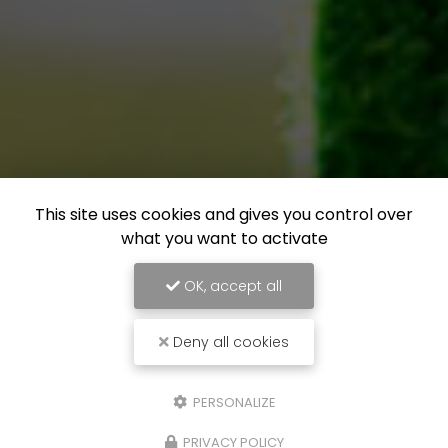
This site uses cookies and gives you control over
what you want to activate
OK, accept all
Deny all cookies
PERSONALIZE
PRIVACY POLICY