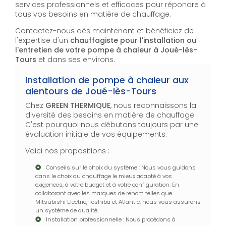
services professionnels et efficaces pour répondre à
tous vos besoins en matière de chauffage.
Contactez-nous dès maintenant et bénéficiez de
l'expertise d'un
chauffagiste pour l'installation ou
l'entretien de votre pompe à chaleur à Joué-lès-
Tours
et dans ses environs.
Installation de pompe à chaleur aux
alentours de Joué-lès-Tours
Chez
GREEN THERMIQUE
, nous reconnaissons la
diversité des besoins en matière de chauffage.
C'est pourquoi nous débutons toujours par une
évaluation initiale de vos équipements.
Voici nos propositions :
Conseils sur le choix du système : Nous vous guidons
dans le choix du chauffage le mieux adapté à vos
exigences, à votre budget et à votre configuration. En
collaborant avec les marques de renom telles que
Mitsubishi Electric, Toshiba et Atlantic, nous vous assurons
un système de qualité.
Installation professionnelle : Nous procédons à