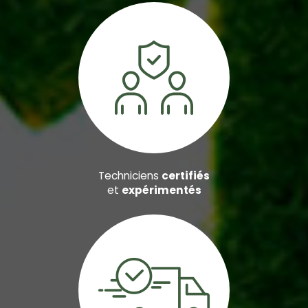
Techniciens
certifiés
et
expérimentés