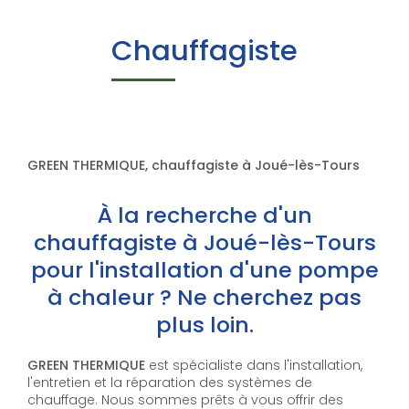
Chauffagiste
GREEN THERMIQUE, chauffagiste à Joué-lès-Tours
À la recherche d'un
chauffagiste à Joué-lès-Tours
pour l'installation d'une pompe
à chaleur ? Ne cherchez pas
plus loin.
GREEN THERMIQUE
est spécialiste dans l'installation,
l'entretien et la réparation des systèmes de
chauffage. Nous sommes prêts à vous offrir des