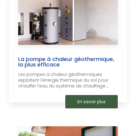
La pompe à chaleur géothermique,
la plus efficace
Les pompes à chaleur géothermiques
exploitent l'énergie thermique du sol pour
chauffer l'eau du système de chauffage....
En savoir plus