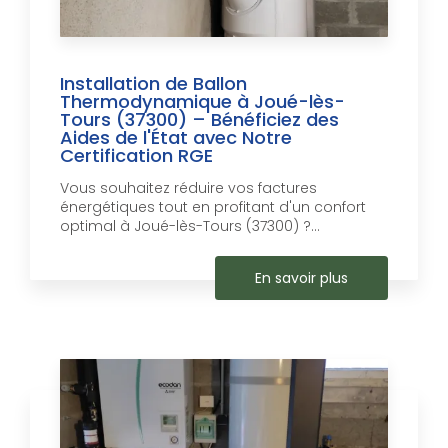
Installation de Ballon
Thermodynamique à Joué-lès-
Tours (37300) – Bénéficiez des
Aides de l'État avec Notre
Certification RGE
Vous souhaitez réduire vos factures
énergétiques tout en profitant d'un confort
optimal à Joué-lès-Tours (37300) ?...
En savoir plus