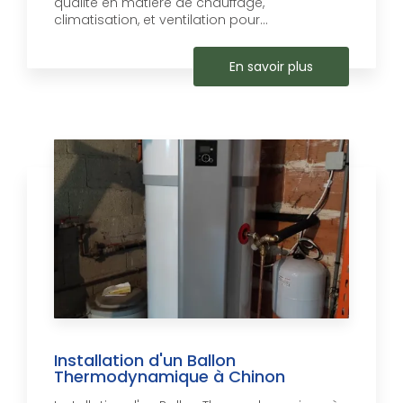
qualité en matière de chauffage,
climatisation, et ventilation pour...
En savoir plus
Installation d'un Ballon
Thermodynamique à Chinon