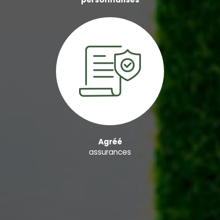
Agréé
assurances