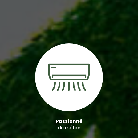
Passionné
du métier