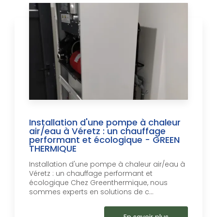
Installation d'une pompe à chaleur
air/eau à Véretz : un chauffage
performant et écologique - GREEN
THERMIQUE
Installation d'une pompe à chaleur air/eau à
Véretz : un chauffage performant et
écologique Chez Greenthermique, nous
sommes experts en solutions de c...
En savoir plus