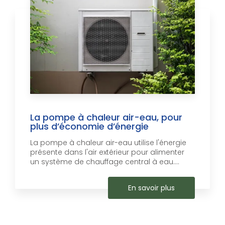
La pompe à chaleur air-eau, pour
plus d’économie d’énergie
La pompe à chaleur air-eau utilise l'énergie
présente dans l'air extérieur pour alimenter
un système de chauffage central à eau....
En savoir plus