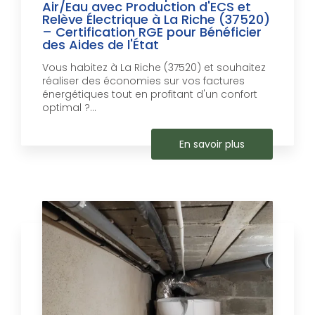
Air/Eau avec Production d'ECS et
Relève Électrique à La Riche (37520)
– Certification RGE pour Bénéficier
des Aides de l'État
Vous habitez à La Riche (37520) et souhaitez
réaliser des économies sur vos factures
énergétiques tout en profitant d'un confort
optimal ?...
En savoir plus