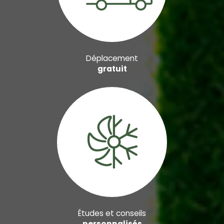
Déplacement
gratuit
Études et conseils
personnalisés