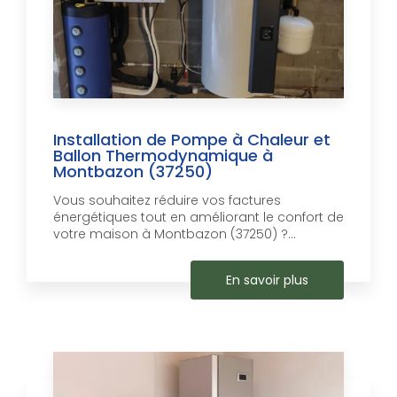
Installation de Pompe à Chaleur et
Ballon Thermodynamique à
Montbazon (37250)
Vous souhaitez réduire vos factures
énergétiques tout en améliorant le confort de
votre maison à Montbazon (37250) ?...
En savoir plus