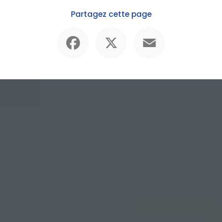
Partagez cette page
Facebook
X
Email