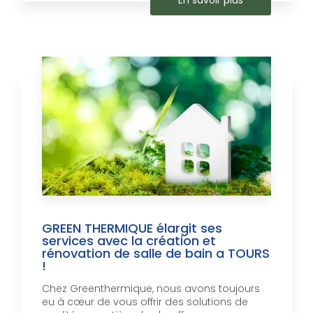
GREEN THERMIQUE élargit ses
services avec la création et
rénovation de salle de bain a TOURS
!
Chez Greenthermique, nous avons toujours
eu à cœur de vous offrir des solutions de