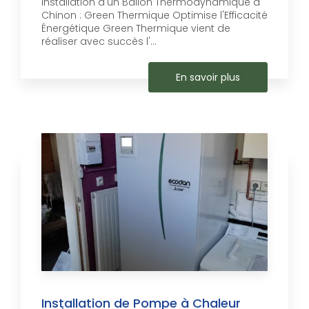
Installation d'un Ballon Thermodynamique à
Chinon : Green Thermique Optimise l'Efficacité
Énergétique Green Thermique vient de
réaliser avec succès l'...
En savoir plus
Installation de Pompe à Chaleur