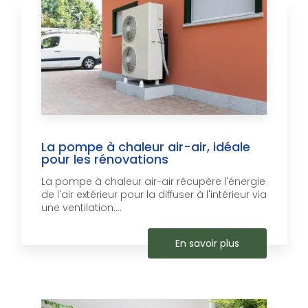
La pompe à chaleur air-air, idéale
pour les rénovations
La pompe à chaleur air-air récupère l'énergie
de l'air extérieur pour la diffuser à l'intérieur via
une ventilation....
En savoir plus