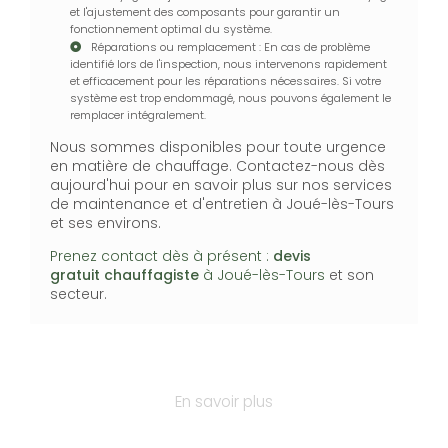
et l'ajustement des composants pour garantir un
fonctionnement optimal du système.
Réparations ou remplacement : En cas de problème
identifié lors de l'inspection, nous intervenons rapidement
et efficacement pour les réparations nécessaires. Si votre
système est trop endommagé, nous pouvons également le
remplacer intégralement.
Nous sommes disponibles pour toute urgence
en matière de chauffage. Contactez-nous dès
aujourd'hui pour en savoir plus sur nos services
de maintenance et d'entretien à Joué-lès-Tours
et ses environs.
Prenez contact dès à présent :
devis
gratuit
chauffagiste
à Joué-lès-Tours
et son
secteur.
En savoir plus