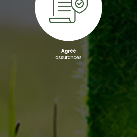
Agréé
assurances