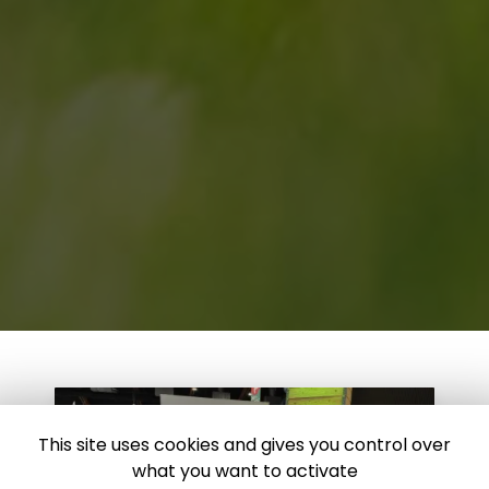
This site uses cookies and gives you control over
what you want to activate