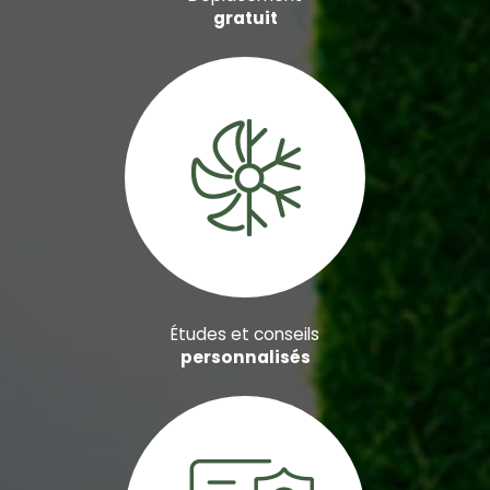
gratuit
Études et conseils
personnalisés