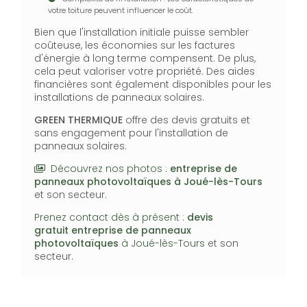
votre toiture peuvent influencer le coût.
Bien que l'installation initiale puisse sembler
coûteuse, les économies sur les factures
d'énergie à long terme compensent. De plus,
cela peut valoriser votre propriété. Des aides
financières sont également disponibles pour les
installations de panneaux solaires.
GREEN THERMIQUE
offre des devis gratuits et
sans engagement pour l'installation de
panneaux solaires.
Découvrez nos photos :
entreprise de
panneaux photovoltaïques
à Joué-lès-Tours
et son secteur.
Prenez contact dès à présent :
devis
gratuit
entreprise de panneaux
photovoltaïques
à Joué-lès-Tours
et son
secteur.