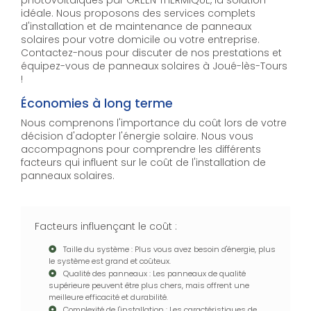
photovoltaïques par GREEN THERMIQUE, la solution
idéale. Nous proposons des services complets
d'installation et de maintenance de panneaux
solaires pour votre domicile ou votre entreprise.
Contactez-nous pour discuter de nos prestations et
équipez-vous de panneaux solaires à Joué-lès-Tours
!
Économies à long terme
Nous comprenons l'importance du coût lors de votre
décision d'adopter l'énergie solaire. Nous vous
accompagnons pour comprendre les différents
facteurs qui influent sur le coût de l'installation de
panneaux solaires.
Facteurs influençant le coût :
Taille du système : Plus vous avez besoin d'énergie, plus
le système est grand et coûteux.
Qualité des panneaux : Les panneaux de qualité
supérieure peuvent être plus chers, mais offrent une
meilleure efficacité et durabilité.
Complexité de l'installation : Les caractéristiques de