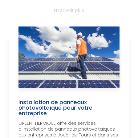
En savoir plus
Installation de panneaux
photovoltaïque pour votre
entreprise
GREEN THERMIQUE offre des services
d'installation de panneaux photovoltaïques
aux entreprises à Joué-lès-Tours et dans ses