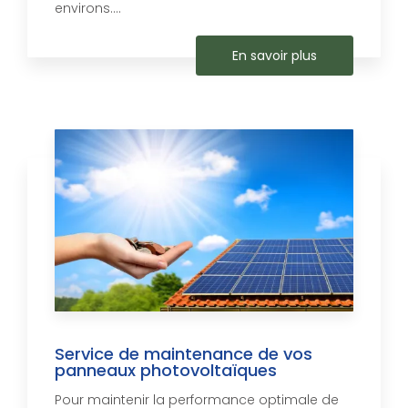
environs....
En savoir plus
Service de maintenance de vos
panneaux photovoltaïques
Pour maintenir la performance optimale de