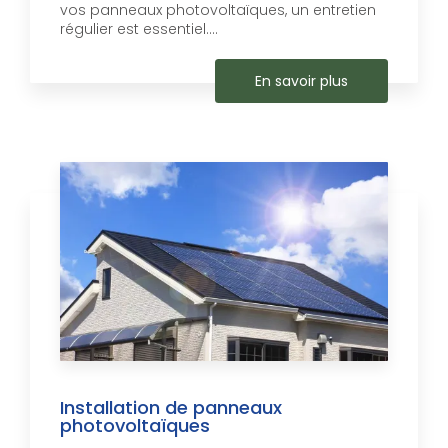
vos panneaux photovoltaïques, un entretien
régulier est essentiel....
En savoir plus
Installation de panneaux
photovoltaïques