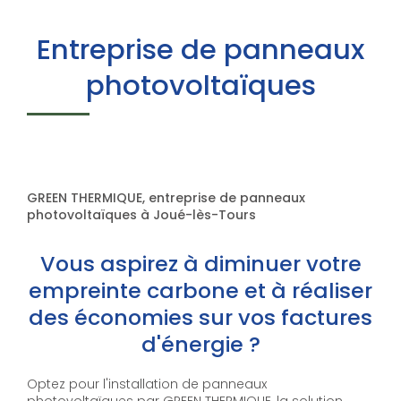
Entreprise de panneaux
photovoltaïques
GREEN THERMIQUE, entreprise de panneaux
photovoltaïques à Joué-lès-Tours
Vous aspirez à diminuer votre
empreinte carbone et à réaliser
des économies sur vos factures
d'énergie ?
Optez pour l'installation de panneaux