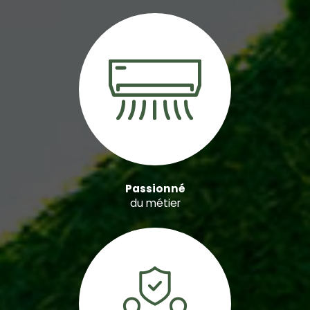
Passionné
du métier