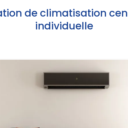
ation de climatisation cen
individuelle