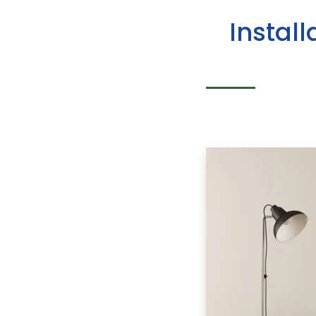
Install