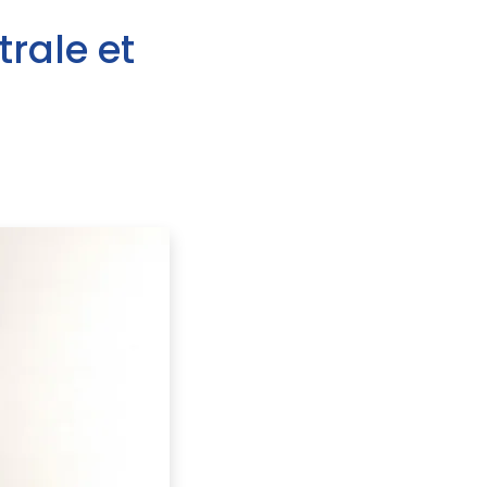
trale et