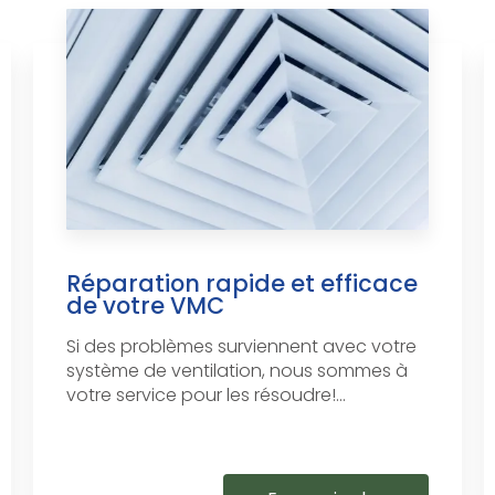
Réparation rapide et efficace
de votre VMC
Si des problèmes surviennent avec votre
système de ventilation, nous sommes à
votre service pour les résoudre!...