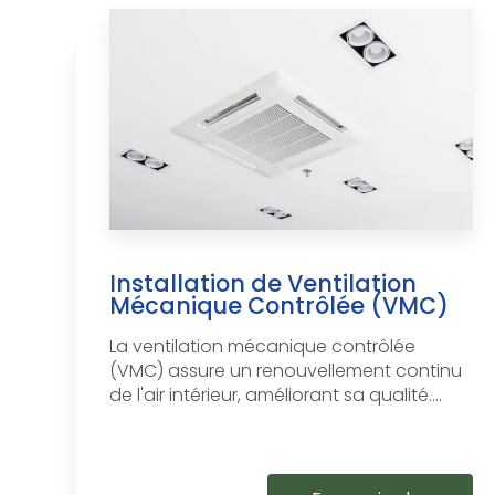
Installation de Ventilation
Mécanique Contrôlée (VMC)
La ventilation mécanique contrôlée
(VMC) assure un renouvellement continu
de l'air intérieur, améliorant sa qualité....