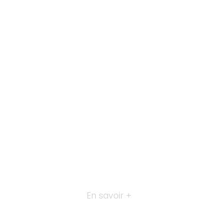
En savoir +