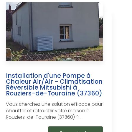
Installation d'une Pompe à
Chaleur Air/Air - Climatisation
Réversible Mitsubishi à
Rouziers-de-Touraine (37360)
Vous cherchez une solution efficace pour
chauffer et rafraîchir votre maison à
Rouziers-de-Touraine (37360) ?...