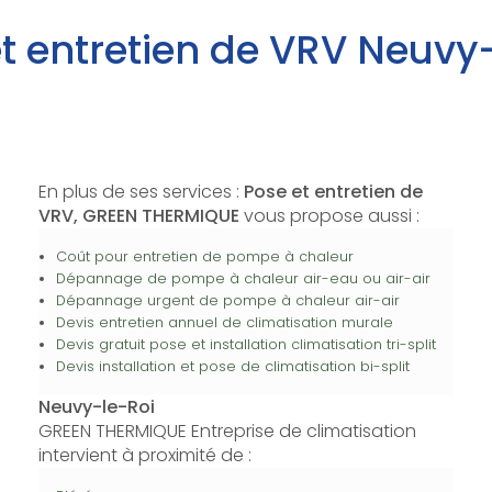
t entretien de VRV Neuvy
En plus de ses services :
Pose et entretien de
VRV, GREEN THERMIQUE
vous propose aussi :
Coût pour entretien de pompe à chaleur
Dépannage de pompe à chaleur air-eau ou air-air
Dépannage urgent de pompe à chaleur air-air
Devis entretien annuel de climatisation murale
Devis gratuit pose et installation climatisation tri-split
Devis installation et pose de climatisation bi-split
Neuvy-le-Roi
GREEN THERMIQUE Entreprise de climatisation
intervient à proximité de :