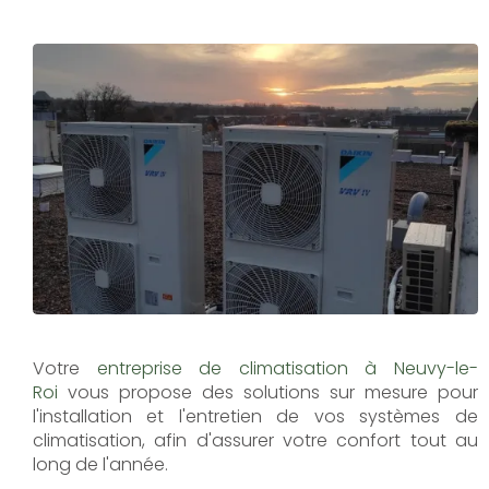
Votre
entreprise de climatisation à Neuvy-le-
Roi
vous propose des solutions sur mesure pour
l'installation et l'entretien de vos systèmes de
climatisation, afin d'assurer votre confort tout au
long de l'année.