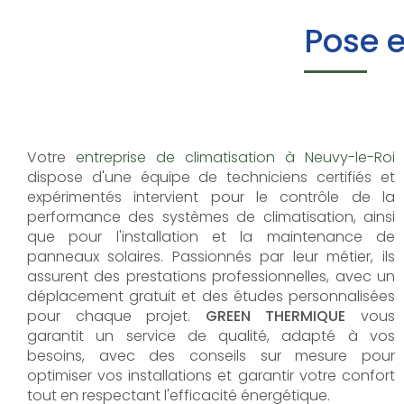
Pose e
Votre
entreprise de climatisation à Neuvy-le-Roi
dispose d'une équipe de techniciens certifiés et
expérimentés intervient pour le contrôle de la
performance des systèmes de climatisation, ainsi
que pour l'installation et la maintenance de
panneaux solaires. Passionnés par leur métier, ils
assurent des prestations professionnelles, avec un
déplacement gratuit et des études personnalisées
pour chaque projet.
GREEN THERMIQUE
vous
garantit un service de qualité, adapté à vos
besoins, avec des conseils sur mesure pour
optimiser vos installations et garantir votre confort
tout en respectant l'efficacité énergétique.