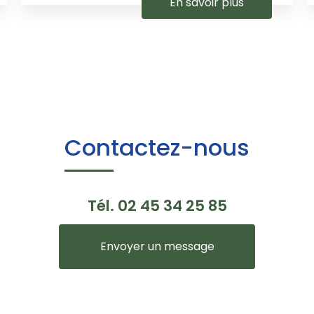
En savoir plus
Contactez-nous
Tél.
02 45 34 25 85
Envoyer un message