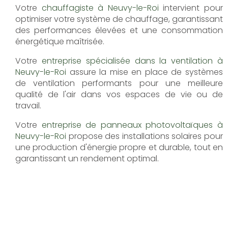
Votre
chauffagiste à Neuvy-le-Roi
intervient pour
optimiser votre système de chauffage, garantissant
des performances élevées et une consommation
énergétique maîtrisée.
Votre
entreprise spécialisée dans la ventilation à
Neuvy-le-Roi
assure la mise en place de systèmes
de ventilation performants pour une meilleure
qualité de l'air dans vos espaces de vie ou de
travail.
Votre
entreprise de panneaux photovoltaïques à
Neuvy-le-Roi
propose des installations solaires pour
une production d'énergie propre et durable, tout en
garantissant un rendement optimal.