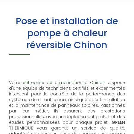
Pose et installation de
pompe à chaleur
réversible Chinon
Votre
entreprise de climatisation à Chinon
dispose
d'une équipe de techniciens certifiés et expérimentés
intervient pour le contrôle de la performance des
systèmes de climatisation, ainsi que pour l'installation
et la maintenance de panneaux solaires. Passionnés
par leur métier, ils assurent des prestations
professionnelles, avec un déplacement gratuit et des
études personnalisées pour chaque projet.
GREEN
THERMIQUE
vous garantit un service de qualité,
adapté à vos besoins, avec des conseils sur mesure