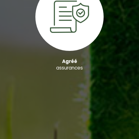
Agréé
assurances