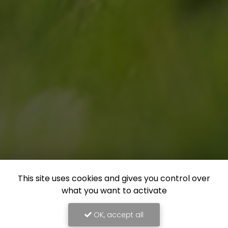
This site uses cookies and gives you control over
what you want to activate
OK, accept all