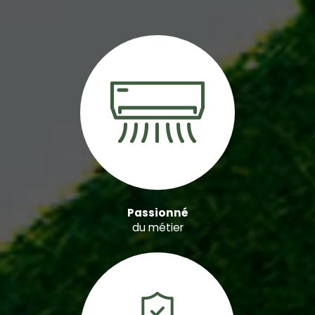
Passionné
du métier