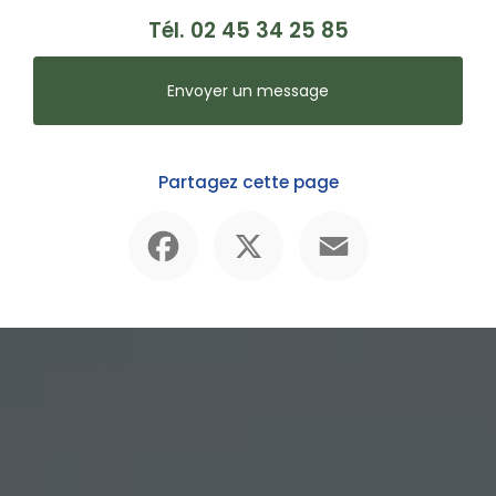
Tél.
02 45 34 25 85
Envoyer un message
Partagez cette page
Facebook
X
Email