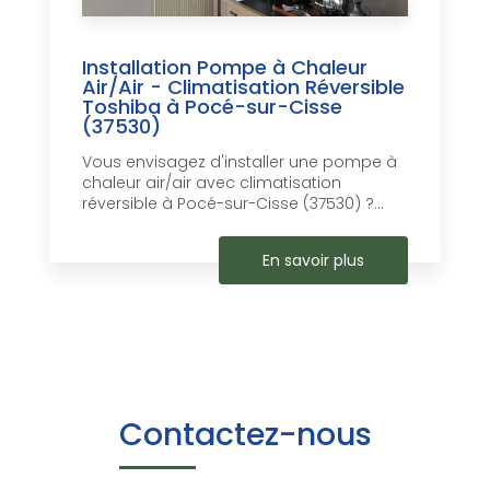
Installation Pompe à Chaleur
Air/Air - Climatisation Réversible
Toshiba à Pocé-sur-Cisse
(37530)
Vous envisagez d'installer une pompe à
chaleur air/air avec climatisation
réversible à Pocé-sur-Cisse (37530) ?...
En savoir plus
Contactez-nous