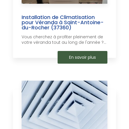
Installation de Climatisation
pour Véranda à Saint-Antoine-
du-Rocher (37360)
Vous cherchez à profiter pleinement de
votre véranda tout au long de l'année ?...
En savoir plus