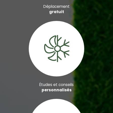
Déplacement
gratuit
Études et conseils
personnalisés