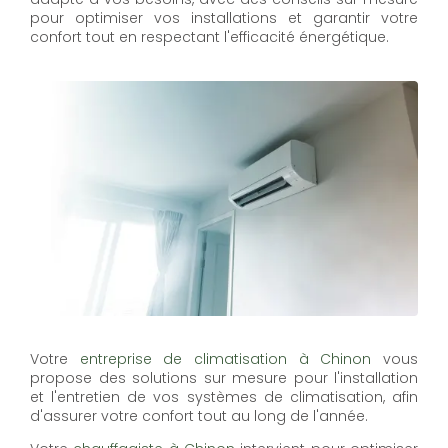
pour optimiser vos installations et garantir votre
confort tout en respectant l'efficacité énergétique.
Votre
entreprise de climatisation à Chinon
vous
propose des solutions sur mesure pour l'installation
et l'entretien de vos systèmes de climatisation, afin
d'assurer votre confort tout au long de l'année.