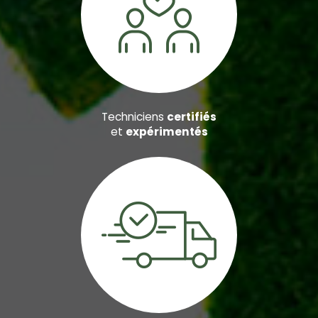
Techniciens
certifiés
et
expérimentés