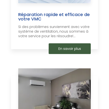
Réparation rapide et efficace de
votre VMC
Si des problèmes surviennent avec votre
système de ventilation, nous sommes à
votre service pour les résoudre!...
En savoir plus