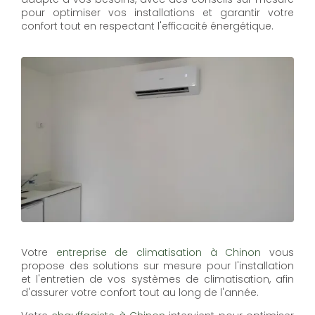
pour optimiser vos installations et garantir votre
confort tout en respectant l'efficacité énergétique.
Votre
entreprise de climatisation à Chinon
vous
propose des solutions sur mesure pour l'installation
et l'entretien de vos systèmes de climatisation, afin
d'assurer votre confort tout au long de l'année.