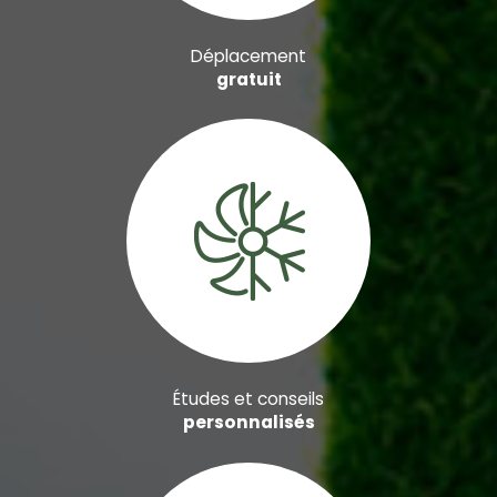
Déplacement
gratuit
Études et conseils
personnalisés