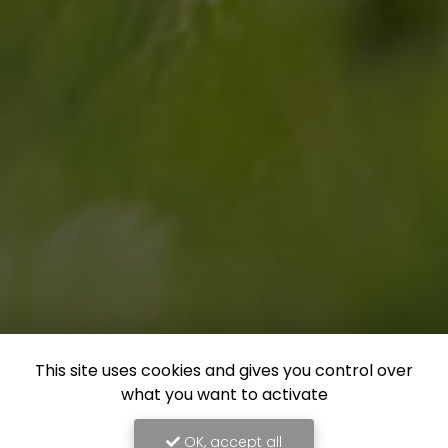
This site uses cookies and gives you control over
what you want to activate
OK, accept all