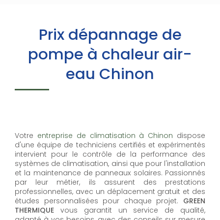
Prix dépannage de
pompe à chaleur air-
eau Chinon
Votre
entreprise de climatisation à Chinon
dispose
d'une équipe de techniciens certifiés et expérimentés
intervient pour le contrôle de la performance des
systèmes de climatisation, ainsi que pour l'installation
et la maintenance de panneaux solaires. Passionnés
par leur métier, ils assurent des prestations
professionnelles, avec un déplacement gratuit et des
études personnalisées pour chaque projet.
GREEN
THERMIQUE
vous garantit un service de qualité,
adapté à vos besoins, avec des conseils sur mesure