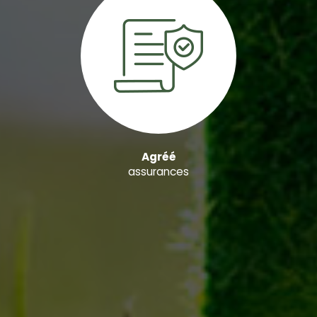
Agréé
assurances