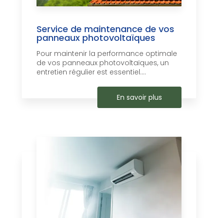
Service de maintenance de vos
panneaux photovoltaïques
Pour maintenir la performance optimale
de vos panneaux photovoltaïques, un
entretien régulier est essentiel....
En savoir plus