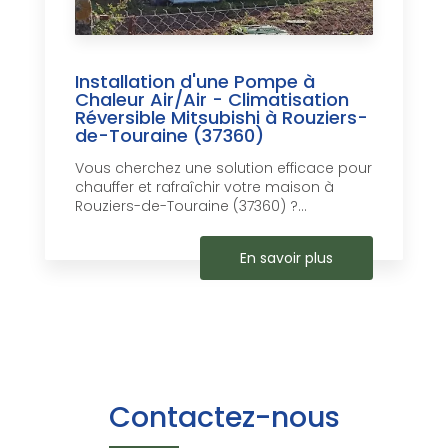
Installation d'une Pompe à
Chaleur Air/Air - Climatisation
Réversible Mitsubishi à Rouziers-
de-Touraine (37360)
Vous cherchez une solution efficace pour
chauffer et rafraîchir votre maison à
Rouziers-de-Touraine (37360) ?...
En savoir plus
Contactez-nous