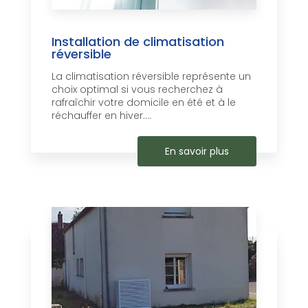
Installation de climatisation
réversible
La climatisation réversible représente un
choix optimal si vous recherchez à
rafraîchir votre domicile en été et à le
réchauffer en hiver....
En savoir plus