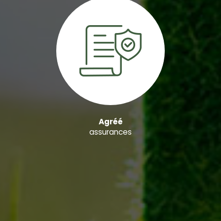
Agréé
assurances