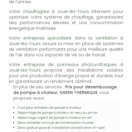
de l'année.
Votre
chauffagiste à Joué-lès-Tours
intervient pour
optimiser votre système de chauffage, garantissant
des performances élevées et une consommation
énergétique maîtrisée.
Votre
entreprise spécialisée dans la ventilation à
Joué-lès-Tours
assure la mise en place de systèmes
de ventilation performants pour une meilleure qualité
de l'air dans vos espaces de vie ou de travail.
Votre
entreprise de panneaux photovoltaïques à
Joué-lès-Tours
propose des installations solaires
pour une production d'énergie propre et durable, tout
en garantissant un rendement optimal.
En plus de ses services :
Prix pour désembouage
de pompe à chaleur, GREEN THERMIQUE
vous
propose aussi :
Coût pour entretien de pompe à chaleur
Dépannage de pompe à chaleur air-eau ou air-air
Dépannage urgent de pompe à chaleur air-air
Devis entretien annuel de climatisation murale
Devis gratuit pose et installation climatisation tri-split