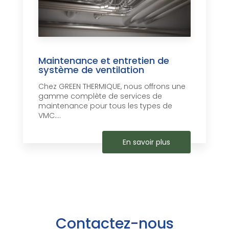
Maintenance et entretien de
système de ventilation
Chez GREEN THERMIQUE, nous offrons une
gamme complète de services de
maintenance pour tous les types de
VMC....
En savoir plus
Contactez-nous