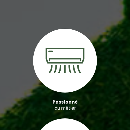
Passionné
du métier