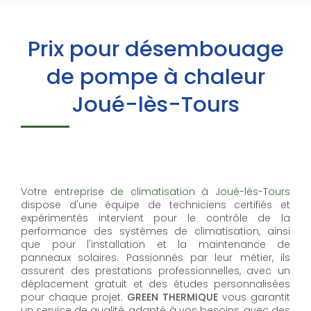
Prix pour désembouage
de pompe à chaleur
Joué-lès-Tours
Votre
entreprise de climatisation à Joué-lès-Tours
dispose d'une équipe de techniciens certifiés et
expérimentés intervient pour le contrôle de la
performance des systèmes de climatisation, ainsi
que pour l'installation et la maintenance de
panneaux solaires. Passionnés par leur métier, ils
assurent des prestations professionnelles, avec un
déplacement gratuit et des études personnalisées
pour chaque projet.
GREEN THERMIQUE
vous garantit
un service de qualité, adapté à vos besoins, avec des