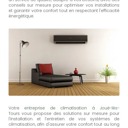
conseils sur mesure pour optimiser vos installations
et garantir votre confort tout en respectant l'efficacité
énergétique.
Votre
entreprise de climatisation à Joué-lès-
Tours
vous propose des solutions sur mesure pour
l'installation et l'entretien de vos systèmes de
climatisation, afin d'assurer votre confort tout au long