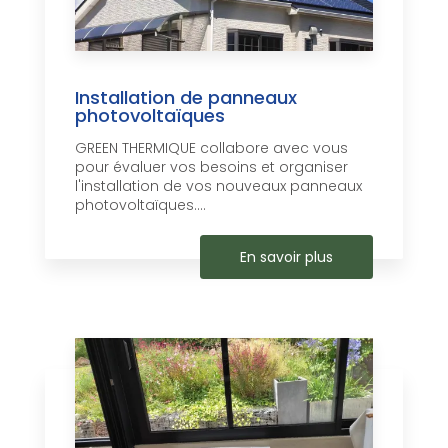
Installation de panneaux
photovoltaïques
GREEN THERMIQUE collabore avec vous
pour évaluer vos besoins et organiser
l'installation de vos nouveaux panneaux
photovoltaïques....
En savoir plus