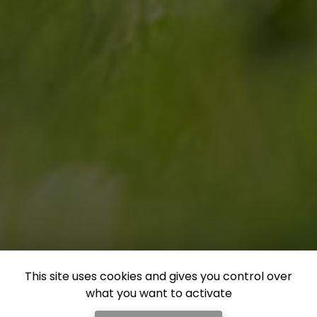
This site uses cookies and gives you control over
what you want to activate