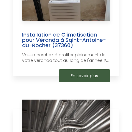
Installation de Climatisation
pour Véranda à Saint-Antoine-
du-Rocher (37360)
Vous cherchez à profiter pleinement de
votre véranda tout au long de l'année ?...
En savoir plus