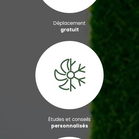
Déplacement
gratuit
Études et conseils
personnalisés