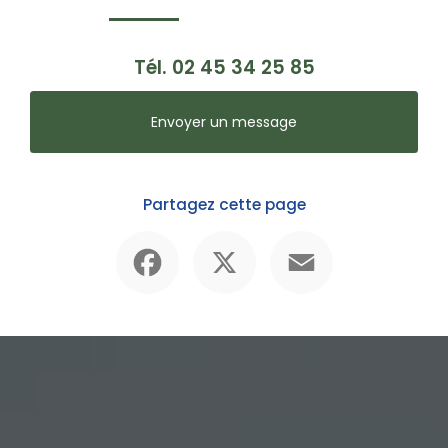
Tél.
02 45 34 25 85
Envoyer un message
Partagez cette page
Facebook
X
Email