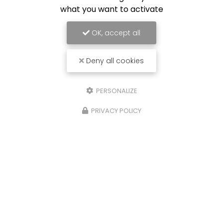
what you want to activate
OK, accept all
Deny all cookies
PERSONALIZE
PRIVACY POLICY
07/09/2024