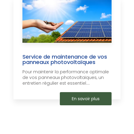
Service de maintenance de vos
panneaux photovoltaïques
Pour maintenir la performance optimale
de vos panneaux photovoltaïques, un
entretien régulier est essentiel....
En savoir plus