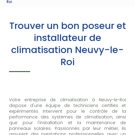
Roi
Trouver un bon poseur et
installateur de
climatisation Neuvy-le-
Roi
Votre
entreprise de climatisation à Neuvy-le-Roi
dispose d'une équipe de techniciens certifiés et
expérimentés intervient pour le contrôle de la
performance des systèmes de climatisation, ainsi
que pour l'installation et la maintenance de
panneaux solaires. Passionnés par leur métier, ils
assurent des prestations professionnelles, avec un