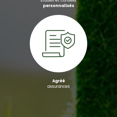
Études et conseils
personnalisés
Agréé
assurances