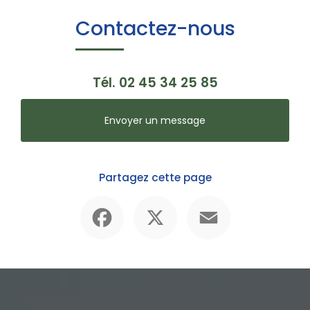
Contactez-nous
Tél.
02 45 34 25 85
Envoyer un message
Partagez cette page
Facebook
X
Email