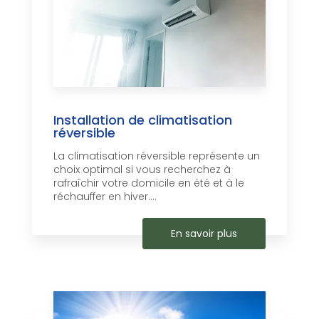
Installation de climatisation
réversible
La climatisation réversible représente un
choix optimal si vous recherchez à
rafraîchir votre domicile en été et à le
réchauffer en hiver....
En savoir plus