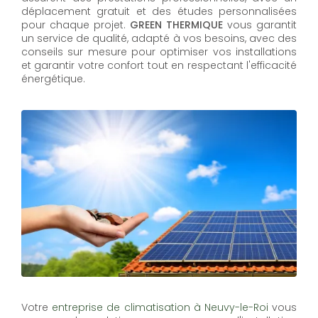
déplacement gratuit et des études personnalisées
pour chaque projet.
GREEN THERMIQUE
vous garantit
un service de qualité, adapté à vos besoins, avec des
conseils sur mesure pour optimiser vos installations
et garantir votre confort tout en respectant l'efficacité
énergétique.
Votre
entreprise de climatisation à Neuvy-le-Roi
vous