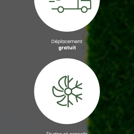
Déplacement
gratuit