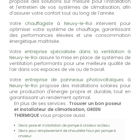
propose des solutions sur mesure pour l'installation
et l'entretien de vos systèmes de climatisation, afin
d'assurer votre confort tout au long de l'année.
Votre
chauffagiste à Neuvy-le-Roi
intervient pour
optimiser votre système de chauffage, garantissant
des performances élevées et une consommation
énergétique maîtrisée.
Votre
entreprise spécialisée dans la ventilation à
Neuvy-le-Roi
assure la mise en place de systèmes de
ventilation performants pour une meilleure qualité de
l'air dans vos espaces de vie ou de travail.
Votre
entreprise de panneaux photovoltaïques à
Neuvy-le-Roi
propose des installations solaires pour
une production d'énergie propre et durable, tout en
garantissant un rendement optimal.
En plus de ses services :
Trouver un bon poseur
et installateur de climatisation, GREEN
THERMIQUE
vous propose aussi :
Devis pose et installation de pompe à chaleur air/eau
Devis pour remplacement de chaudière fioul par pompe à
chaleur