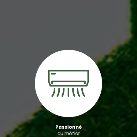
Passionné
du métier