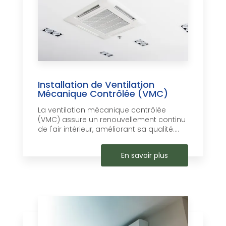
Installation de Ventilation
Mécanique Contrôlée (VMC)
La ventilation mécanique contrôlée
(VMC) assure un renouvellement continu
de l'air intérieur, améliorant sa qualité....
En savoir plus