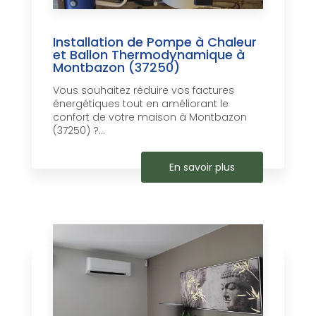
Installation de Pompe à Chaleur
et Ballon Thermodynamique à
Montbazon (37250)
Vous souhaitez réduire vos factures
énergétiques tout en améliorant le
confort de votre maison à Montbazon
(37250) ?...
En savoir plus