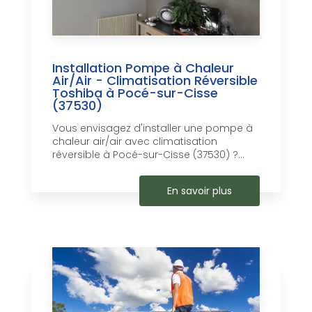
Installation Pompe à Chaleur
Air/Air - Climatisation Réversible
Toshiba à Pocé-sur-Cisse
(37530)
Vous envisagez d'installer une pompe à
chaleur air/air avec climatisation
réversible à Pocé-sur-Cisse (37530) ?...
En savoir plus