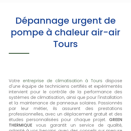
Dépannage urgent de
pompe à chaleur air-air
Tours
Votre
entreprise de climatisation à Tours
dispose
d'une équipe de techniciens certifiés et expérimentés
intervient pour le contrôle de la performance des
systèmes de climatisation, ainsi que pour l'installation
et la maintenance de panneaux solaires. Passionnés
par leur métier, ils assurent des prestations
professionnelles, avec un déplacement gratuit et des
études personnalisées pour chaque projet.
GREEN
THERMIQUE
vous garantit un service de qualité,
adapté à vos besoins, avec des conseils sur mesure