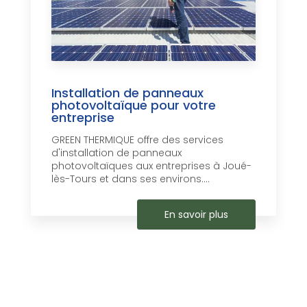
Installation de panneaux
photovoltaïque pour votre
entreprise
GREEN THERMIQUE offre des services
d'installation de panneaux
photovoltaïques aux entreprises à Joué-
lès-Tours et dans ses environs....
En savoir plus