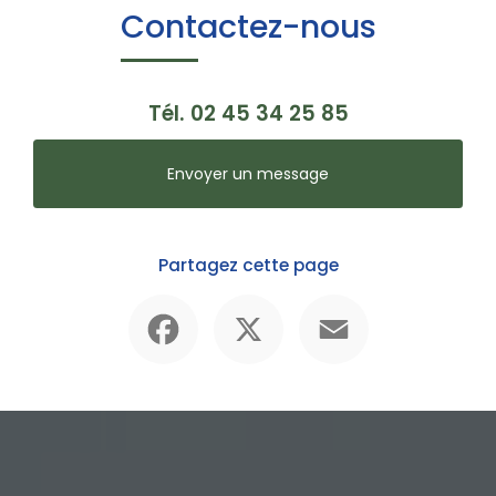
Contactez-nous
Tél.
02 45 34 25 85
Envoyer un message
Partagez cette page
Facebook
X
Email