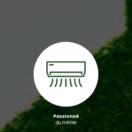
Passionné
du métier