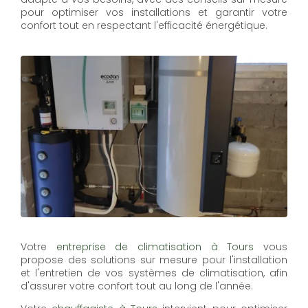
pour optimiser vos installations et garantir votre
confort tout en respectant l'efficacité énergétique.
Votre
entreprise de climatisation à Tours
vous
propose des solutions sur mesure pour l'installation
et l'entretien de vos systèmes de climatisation, afin
d'assurer votre confort tout au long de l'année.