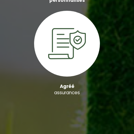
personnalisés
Agréé
assurances