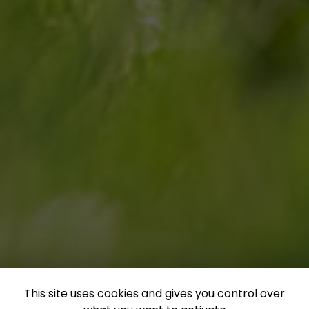
This site uses cookies and gives you control over