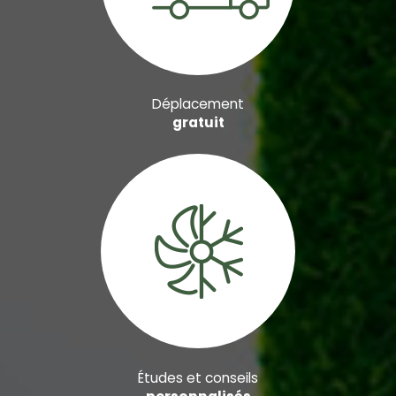
Déplacement
gratuit
Études et conseils