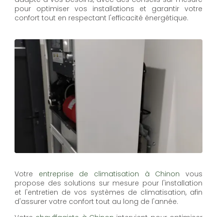
pour optimiser vos installations et garantir votre
confort tout en respectant l'efficacité énergétique.
Votre
entreprise de climatisation à Chinon
vous
propose des solutions sur mesure pour l'installation
et l'entretien de vos systèmes de climatisation, afin
d'assurer votre confort tout au long de l'année.