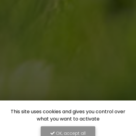
This site uses cookies and gives you control over
what you want to activate
OK, accept all