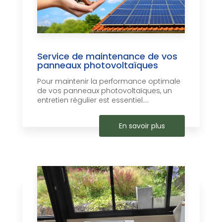
Service de maintenance de vos
panneaux photovoltaïques
Pour maintenir la performance optimale
de vos panneaux photovoltaïques, un
entretien régulier est essentiel....
En savoir plus