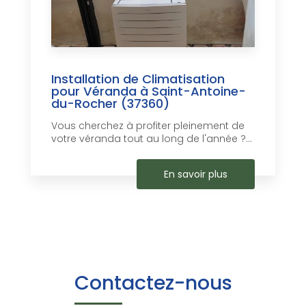
Installation de Climatisation
pour Véranda à Saint-Antoine-
du-Rocher (37360)
Vous cherchez à profiter pleinement de
votre véranda tout au long de l'année ?...
En savoir plus
Contactez-nous