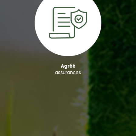
Agréé
assurances