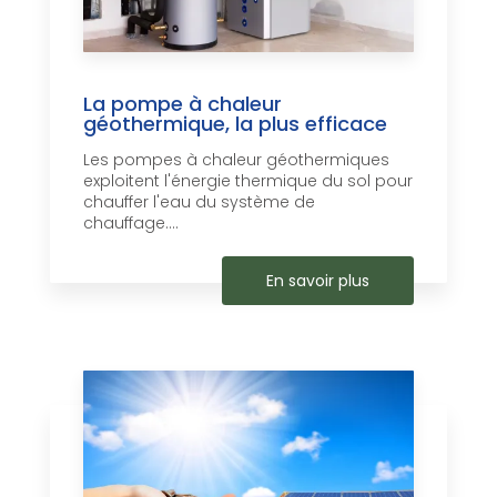
La pompe à chaleur
géothermique, la plus efficace
Les pompes à chaleur géothermiques
exploitent l'énergie thermique du sol pour
chauffer l'eau du système de
chauffage....
En savoir plus