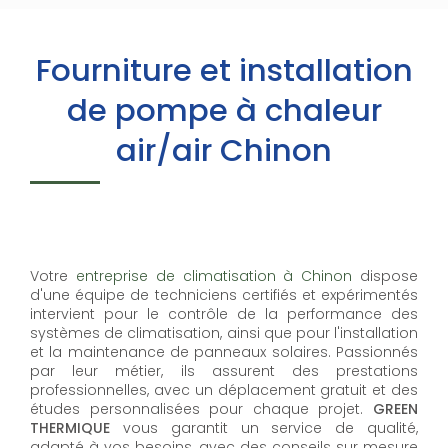
Fourniture et installation
de pompe à chaleur
air/air Chinon
Votre
entreprise de climatisation à Chinon
dispose
d'une équipe de techniciens certifiés et expérimentés
intervient pour le contrôle de la performance des
systèmes de climatisation, ainsi que pour l'installation
et la maintenance de panneaux solaires. Passionnés
par leur métier, ils assurent des prestations
professionnelles, avec un déplacement gratuit et des
études personnalisées pour chaque projet.
GREEN
THERMIQUE
vous garantit un service de qualité,
adapté à vos besoins, avec des conseils sur mesure