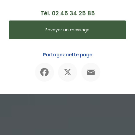
Tél.
02 45 34 25 85
Envoyer un message
Partagez cette page
Facebook
X
Email