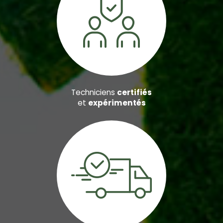
Techniciens
certifiés
et
expérimentés