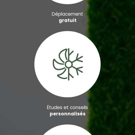
Déplacement
gratuit
Études et conseils
personnalisés