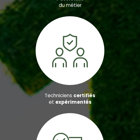
du métier
Techniciens
certifiés
et
expérimentés