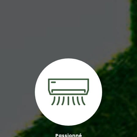
Passionné