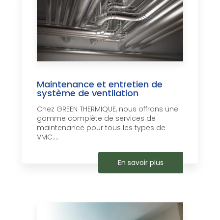
Maintenance et entretien de
système de ventilation
Chez GREEN THERMIQUE, nous offrons une
gamme complète de services de
maintenance pour tous les types de
VMC....
En savoir plus