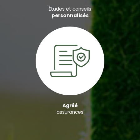
Études et conseils
personnalisés
Agréé
assurances