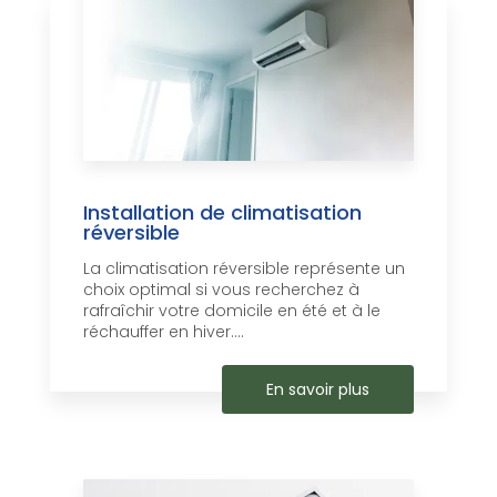
Installation de climatisation
réversible
La climatisation réversible représente un
choix optimal si vous recherchez à
rafraîchir votre domicile en été et à le
réchauffer en hiver....
En savoir plus