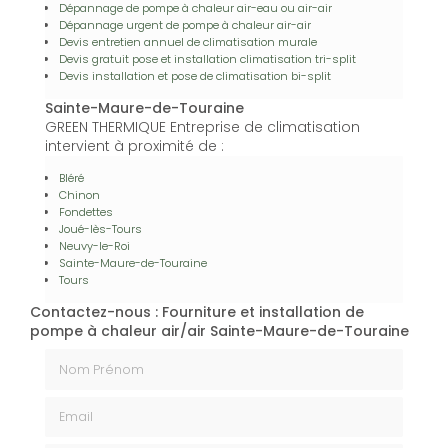
Dépannage de pompe à chaleur air-eau ou air-air
Dépannage urgent de pompe à chaleur air-air
Devis entretien annuel de climatisation murale
Devis gratuit pose et installation climatisation tri-split
Devis installation et pose de climatisation bi-split
Sainte-Maure-de-Touraine
GREEN THERMIQUE Entreprise de climatisation
intervient à proximité de :
Bléré
Chinon
Fondettes
Joué-lès-Tours
Neuvy-le-Roi
Sainte-Maure-de-Touraine
Tours
Contactez-nous : Fourniture et installation de
pompe à chaleur air/air Sainte-Maure-de-Touraine
Nom Prénom
Email