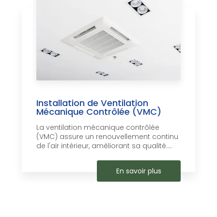
Installation de Ventilation
Mécanique Contrôlée (VMC)
La ventilation mécanique contrôlée
(VMC) assure un renouvellement continu
de l'air intérieur, améliorant sa qualité....
En savoir plus