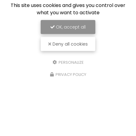
This site uses cookies and gives you control over
what you want to activate
OK, accept all
Deny all cookies
PERSONALIZE
PRIVACY POLICY