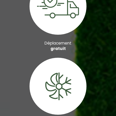
Déplacement
gratuit