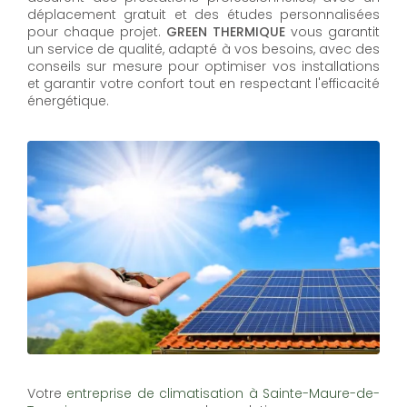
déplacement gratuit et des études personnalisées
pour chaque projet.
GREEN THERMIQUE
vous garantit
un service de qualité, adapté à vos besoins, avec des
conseils sur mesure pour optimiser vos installations
et garantir votre confort tout en respectant l'efficacité
énergétique.
Votre
entreprise de climatisation à Sainte-Maure-de-