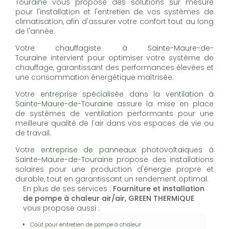
Touraine
vous propose des solutions sur mesure
pour l'installation et l'entretien de vos systèmes de
climatisation, afin d'assurer votre confort tout au long
de l'année.
Votre
chauffagiste à Sainte-Maure-de-
Touraine
intervient pour optimiser votre système de
chauffage, garantissant des performances élevées et
une consommation énergétique maîtrisée.
Votre
entreprise spécialisée dans la ventilation à
Sainte-Maure-de-Touraine
assure la mise en place
de systèmes de ventilation performants pour une
meilleure qualité de l'air dans vos espaces de vie ou
de travail.
Votre
entreprise de panneaux photovoltaïques à
Sainte-Maure-de-Touraine
propose des installations
solaires pour une production d'énergie propre et
durable, tout en garantissant un rendement optimal.
En plus de ses services :
Fourniture et installation
de pompe à chaleur air/air, GREEN THERMIQUE
vous propose aussi :
Coût pour entretien de pompe à chaleur