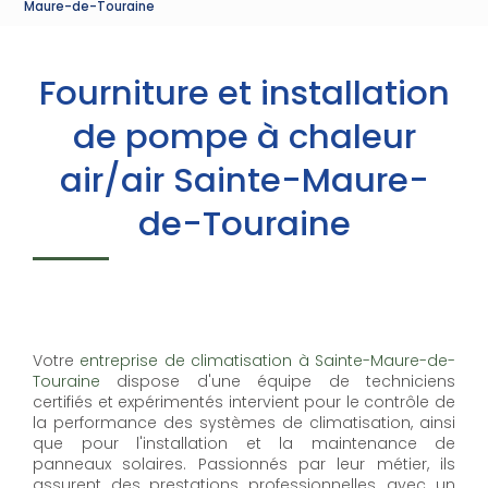
Maure-de-Touraine
Fourniture et installation
de pompe à chaleur
air/air Sainte-Maure-
de-Touraine
Votre
entreprise de climatisation à Sainte-Maure-de-
Touraine
dispose d'une équipe de techniciens
certifiés et expérimentés intervient pour le contrôle de
la performance des systèmes de climatisation, ainsi
que pour l'installation et la maintenance de
panneaux solaires. Passionnés par leur métier, ils
assurent des prestations professionnelles, avec un