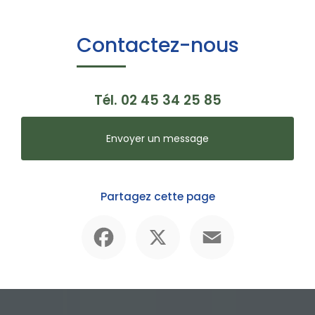
Contactez-nous
Tél.
02 45 34 25 85
Envoyer un message
Partagez cette page
Facebook
X
Email