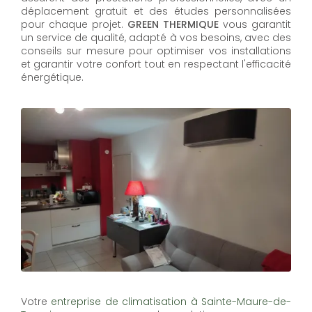
déplacement gratuit et des études personnalisées
pour chaque projet.
GREEN THERMIQUE
vous garantit
un service de qualité, adapté à vos besoins, avec des
conseils sur mesure pour optimiser vos installations
et garantir votre confort tout en respectant l'efficacité
énergétique.
Votre
entreprise de climatisation à Sainte-Maure-de-