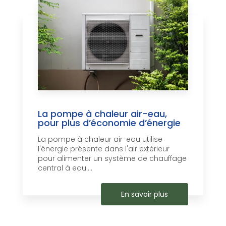
La pompe à chaleur air-eau,
pour plus d’économie d’énergie
La pompe à chaleur air-eau utilise
l'énergie présente dans l'air extérieur
pour alimenter un système de chauffage
central à eau....
En savoir plus