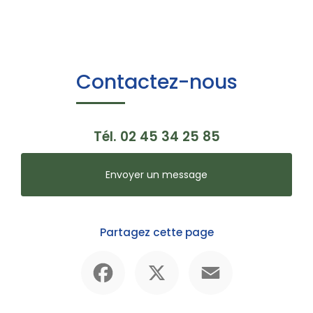
Contactez-nous
Tél.
02 45 34 25 85
Envoyer un message
Partagez cette page
Facebook
X
Email