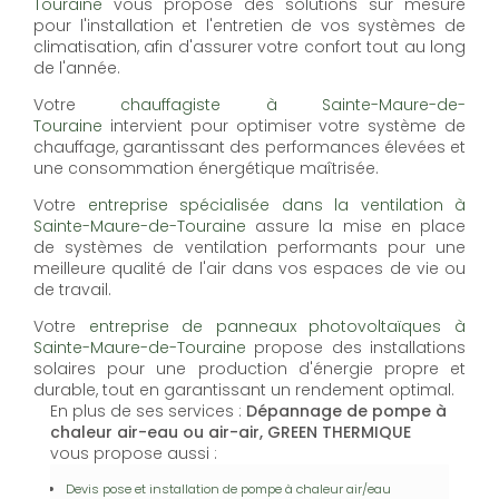
Touraine
vous propose des solutions sur mesure
pour l'installation et l'entretien de vos systèmes de
climatisation, afin d'assurer votre confort tout au long
de l'année.
Votre
chauffagiste à Sainte-Maure-de-
Touraine
intervient pour optimiser votre système de
chauffage, garantissant des performances élevées et
une consommation énergétique maîtrisée.
Votre
entreprise spécialisée dans la ventilation à
Sainte-Maure-de-Touraine
assure la mise en place
de systèmes de ventilation performants pour une
meilleure qualité de l'air dans vos espaces de vie ou
de travail.
Votre
entreprise de panneaux photovoltaïques à
Sainte-Maure-de-Touraine
propose des installations
solaires pour une production d'énergie propre et
durable, tout en garantissant un rendement optimal.
En plus de ses services :
Dépannage de pompe à
chaleur air-eau ou air-air, GREEN THERMIQUE
vous propose aussi :
Devis pose et installation de pompe à chaleur air/eau