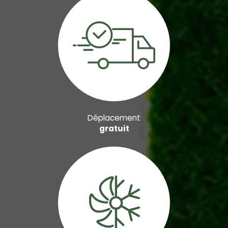
Déplacement
gratuit