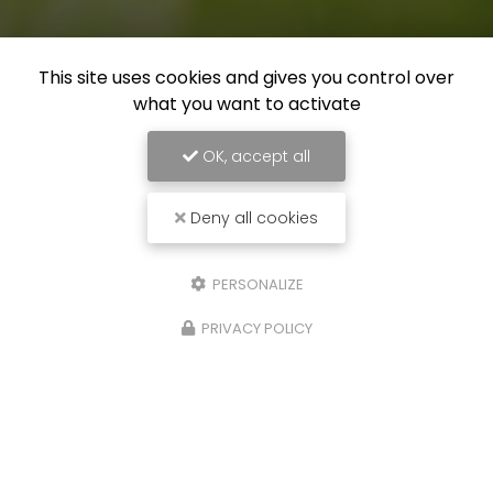
This site uses cookies and gives you control over
what you want to activate
OK, accept all
Deny all cookies
PERSONALIZE
PRIVACY POLICY