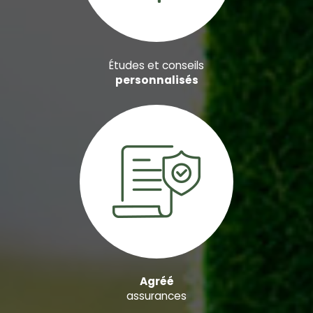
Études et conseils
personnalisés
Agréé
assurances