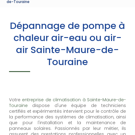
de-Touraine
Dépannage de pompe à
chaleur air-eau ou air-
air Sainte-Maure-de-
Touraine
Votre
entreprise de climatisation à Sainte-Maure-de-
Touraine
dispose d'une équipe de techniciens
certifiés et expérimentés intervient pour le contrôle de
la performance des systèmes de climatisation, ainsi
que pour l'installation et la maintenance de
panneaux solaires. Passionnés par leur métier, ils
assurent des prestations professionnelles, avec un