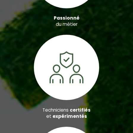
Passionné
du métier
Techniciens
certifiés
et
expérimentés