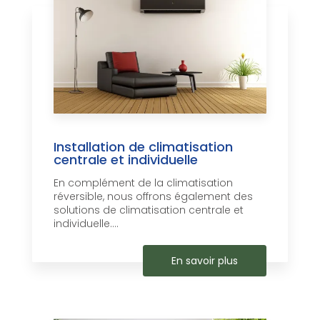
Installation de climatisation
centrale et individuelle
En complément de la climatisation
réversible, nous offrons également des
solutions de climatisation centrale et
individuelle....
En savoir plus