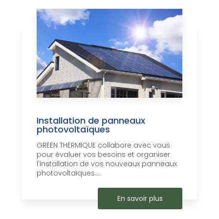
Installation de panneaux
photovoltaïques
GREEN THERMIQUE collabore avec vous
pour évaluer vos besoins et organiser
l'installation de vos nouveaux panneaux
photovoltaïques....
En savoir plus