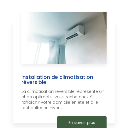
Installation de climatisation
réversible
La climatisation réversible représente un
choix optimal si vous recherchez à
rafraîchir votre domicile en été et à le
réchauffer en hiver....
En savoir plus