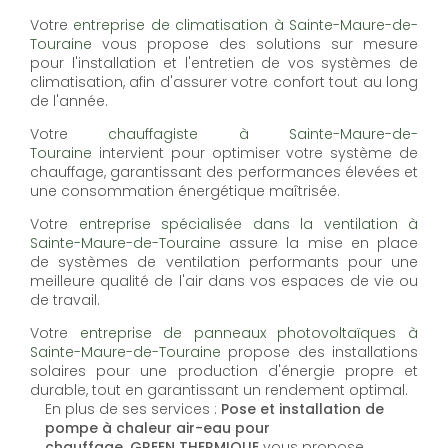
Votre
entreprise de climatisation à Sainte-Maure-de-
Touraine
vous propose des solutions sur mesure
pour l'installation et l'entretien de vos systèmes de
climatisation, afin d'assurer votre confort tout au long
de l'année.
Votre
chauffagiste à Sainte-Maure-de-
Touraine
intervient pour optimiser votre système de
chauffage, garantissant des performances élevées et
une consommation énergétique maîtrisée.
Votre
entreprise spécialisée dans la ventilation à
Sainte-Maure-de-Touraine
assure la mise en place
de systèmes de ventilation performants pour une
meilleure qualité de l'air dans vos espaces de vie ou
de travail.
Votre
entreprise de panneaux photovoltaïques à
Sainte-Maure-de-Touraine
propose des installations
solaires pour une production d'énergie propre et
durable, tout en garantissant un rendement optimal.
En plus de ses services :
Pose et installation de
pompe à chaleur air-eau pour
chauffage, GREEN THERMIQUE
vous propose