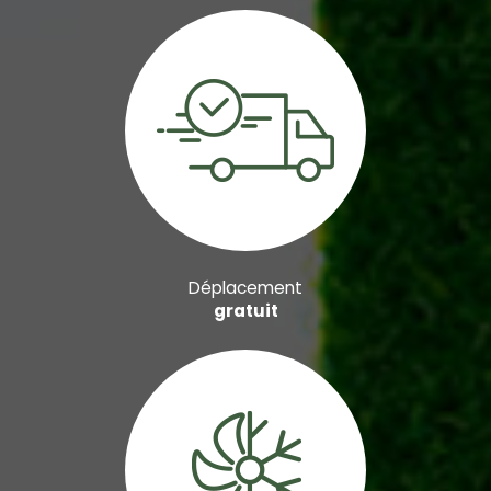
Déplacement
gratuit