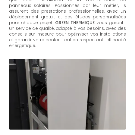
panneaux solaires. Passionnés par leur métier, ils
assurent des prestations professionnelles, avec un
déplacement gratuit et des études personnalisées
pour chaque projet.
GREEN THERMIQUE
vous garantit
un service de qualité, adapté à vos besoins, avec des
conseils sur mesure pour optimiser vos installations
et garantir votre confort tout en respectant l'efficacité
énergétique.