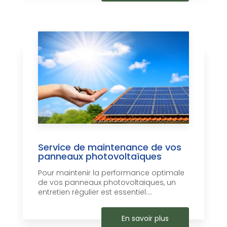
Service de maintenance de vos
panneaux photovoltaïques
Pour maintenir la performance optimale
de vos panneaux photovoltaïques, un
entretien régulier est essentiel....
En savoir plus