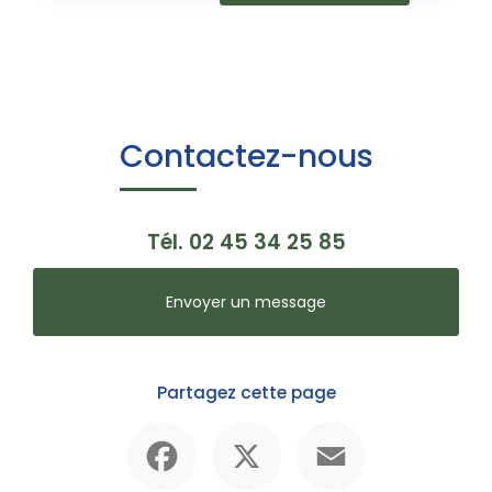
Contactez-nous
Tél.
02 45 34 25 85
Envoyer un message
Partagez cette page
Facebook
X
Email