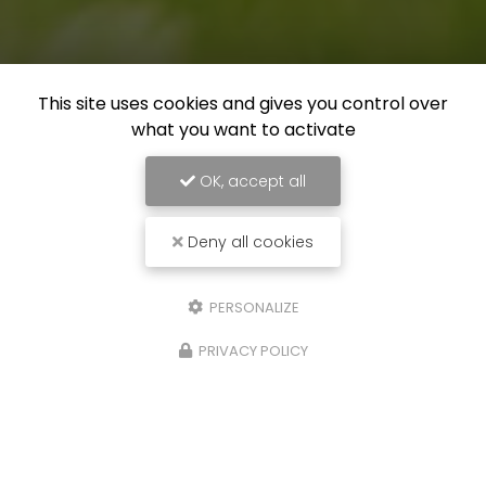
This site uses cookies and gives you control over
what you want to activate
OK, accept all
Deny all cookies
PERSONALIZE
PRIVACY POLICY