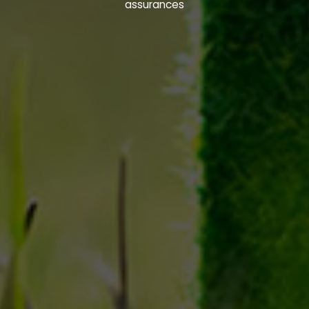
assurances