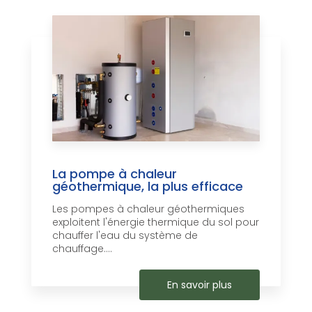
La pompe à chaleur
géothermique, la plus efficace
Les pompes à chaleur géothermiques
exploitent l'énergie thermique du sol pour
chauffer l'eau du système de
chauffage....
En savoir plus