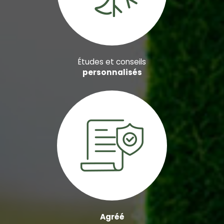
Études et conseils
personnalisés
Agréé