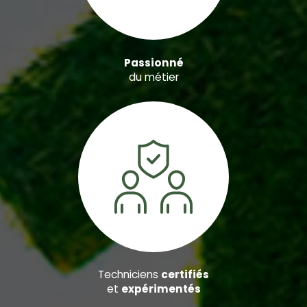
Passionné
du métier
Techniciens
certifiés
et
expérimentés