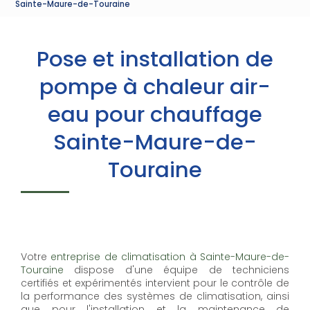
Sainte-Maure-de-Touraine
Pose et installation de
pompe à chaleur air-
eau pour chauffage
Sainte-Maure-de-
Touraine
Votre
entreprise de climatisation à Sainte-Maure-de-
Touraine
dispose d'une équipe de techniciens
certifiés et expérimentés intervient pour le contrôle de
la performance des systèmes de climatisation, ainsi
que pour l'installation et la maintenance de