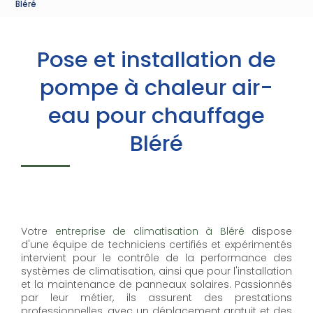
Bléré
Pose et installation de
pompe à chaleur air-
eau pour chauffage
Bléré
Votre
entreprise de climatisation à Bléré
dispose
d'une équipe de techniciens certifiés et expérimentés
intervient pour le contrôle de la performance des
systèmes de climatisation, ainsi que pour l'installation
et la maintenance de panneaux solaires. Passionnés
par leur métier, ils assurent des prestations
professionnelles, avec un déplacement gratuit et des