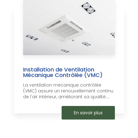
Installation de Ventilation
Mécanique Contrôlée (VMC)
La ventilation mécanique contrôlée
(VMC) assure un renouvellement continu
de l'air intérieur, améliorant sa qualité....
En savoir plus