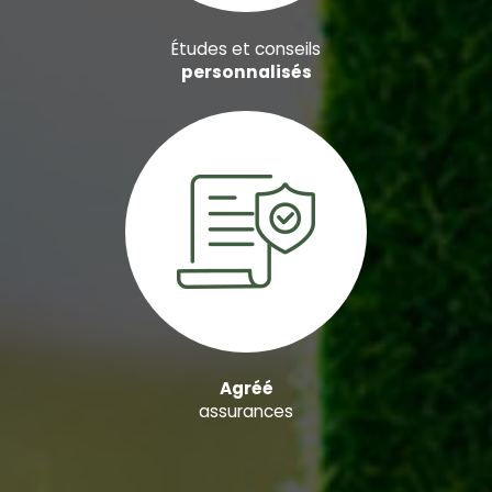
Études et conseils
personnalisés
Agréé
assurances