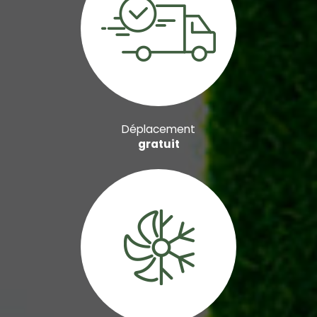
Déplacement
gratuit