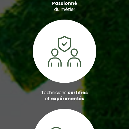
Passionné
du métier
Techniciens
certifiés
et
expérimentés