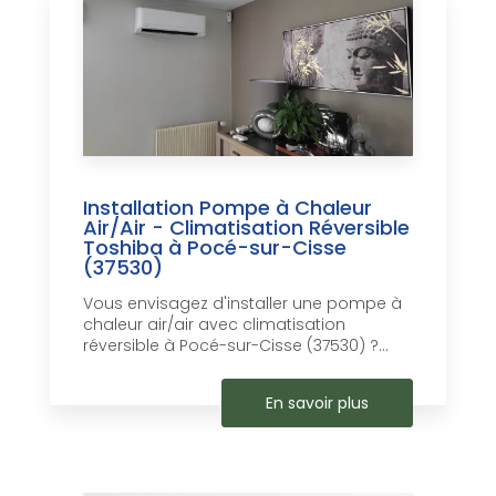
Installation Pompe à Chaleur
Air/Air - Climatisation Réversible
Toshiba à Pocé-sur-Cisse
(37530)
Vous envisagez d'installer une pompe à
chaleur air/air avec climatisation
réversible à Pocé-sur-Cisse (37530) ?...
En savoir plus