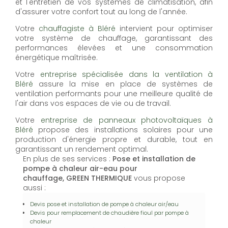
et l'entretien de vos systèmes de climatisation, afin
d'assurer votre confort tout au long de l'année.
Votre
chauffagiste à Bléré
intervient pour optimiser
votre système de chauffage, garantissant des
performances élevées et une consommation
énergétique maîtrisée.
Votre
entreprise spécialisée dans la ventilation à
Bléré
assure la mise en place de systèmes de
ventilation performants pour une meilleure qualité de
l'air dans vos espaces de vie ou de travail.
Votre
entreprise de panneaux photovoltaïques à
Bléré
propose des installations solaires pour une
production d'énergie propre et durable, tout en
garantissant un rendement optimal.
En plus de ses services :
Pose et installation de
pompe à chaleur air-eau pour
chauffage, GREEN THERMIQUE
vous propose
aussi :
Devis pose et installation de pompe à chaleur air/eau
Devis pour remplacement de chaudière fioul par pompe à
chaleur