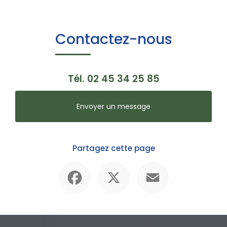
Contactez-nous
Tél.
02 45 34 25 85
Envoyer un message
Partagez cette page
Facebook
X
Email