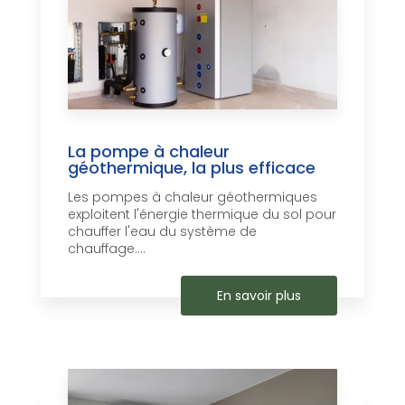
La pompe à chaleur
géothermique, la plus efficace
Les pompes à chaleur géothermiques
exploitent l'énergie thermique du sol pour
chauffer l'eau du système de
chauffage....
En savoir plus