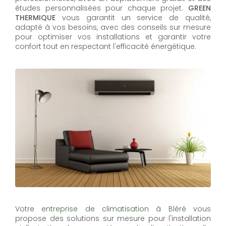
études personnalisées pour chaque projet.
GREEN
THERMIQUE
vous garantit un service de qualité,
adapté à vos besoins, avec des conseils sur mesure
pour optimiser vos installations et garantir votre
confort tout en respectant l'efficacité énergétique.
Votre
entreprise de climatisation à Bléré
vous
propose des solutions sur mesure pour l'installation