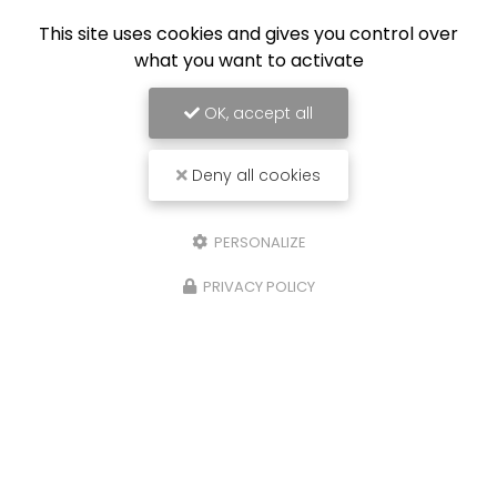
This site uses cookies and gives you control over
what you want to activate
OK, accept all
Deny all cookies
PERSONALIZE
PRIVACY POLICY