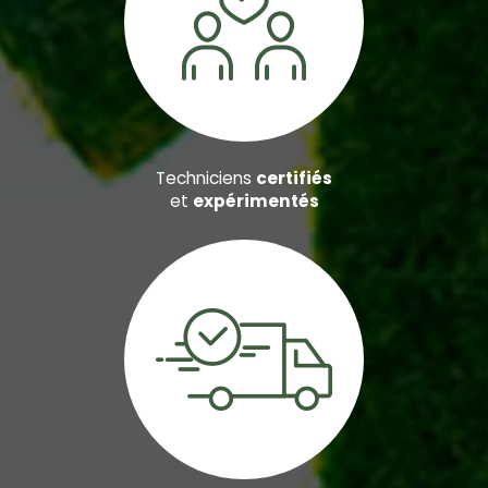
Techniciens
certifiés
et
expérimentés