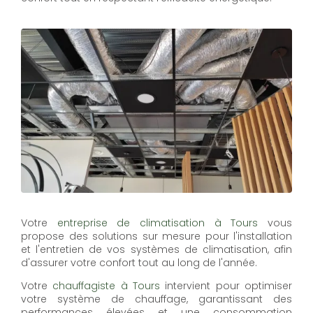
Votre
entreprise de climatisation à Tours
vous
propose des solutions sur mesure pour l'installation
et l'entretien de vos systèmes de climatisation, afin
d'assurer votre confort tout au long de l'année.
Votre
chauffagiste à Tours
intervient pour optimiser
votre système de chauffage, garantissant des
performances élevées et une consommation