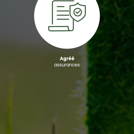
Agréé
assurances