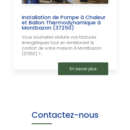
Installation de Pompe à Chaleur
et Ballon Thermodynamique à
Montbazon (37250)
Vous souhaitez réduire vos factures
énergétiques tout en améliorant le
confort de votre maison à Montbazon
(37250) ?...
En savoir plus
Contactez-nous