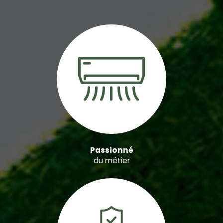
Passionné
du métier