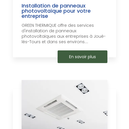
Installation de panneaux
photovoltaïque pour votre
entreprise
GREEN THERMIQUE offre des services
d'installation de panneaux
photovoltaïques aux entreprises à Joué-
lès-Tours et dans ses environs....
En savoir plus