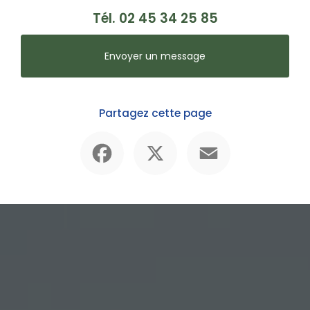
Tél.
02 45 34 25 85
Envoyer un message
Partagez cette page
Facebook
X
Email