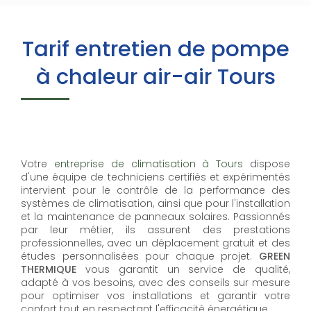
Tarif entretien de pompe
à chaleur air-air Tours
Votre
entreprise de climatisation à Tours
dispose
d'une équipe de techniciens certifiés et expérimentés
intervient pour le contrôle de la performance des
systèmes de climatisation, ainsi que pour l'installation
et la maintenance de panneaux solaires. Passionnés
par leur métier, ils assurent des prestations
professionnelles, avec un déplacement gratuit et des
études personnalisées pour chaque projet.
GREEN
THERMIQUE
vous garantit un service de qualité,
adapté à vos besoins, avec des conseils sur mesure
pour optimiser vos installations et garantir votre
confort tout en respectant l'efficacité énergétique.