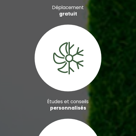
Déplacement
gratuit
Études et conseils
personnalisés