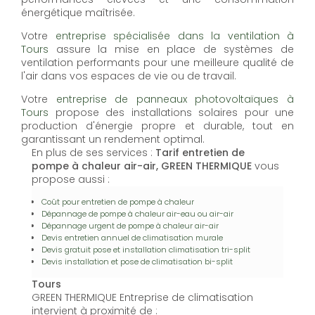
énergétique maîtrisée.
Votre
entreprise spécialisée dans la ventilation à
Tours
assure la mise en place de systèmes de
ventilation performants pour une meilleure qualité de
l'air dans vos espaces de vie ou de travail.
Votre
entreprise de panneaux photovoltaïques à
Tours
propose des installations solaires pour une
production d'énergie propre et durable, tout en
garantissant un rendement optimal.
En plus de ses services :
Tarif entretien de
pompe à chaleur air-air, GREEN THERMIQUE
vous
propose aussi :
Coût pour entretien de pompe à chaleur
Dépannage de pompe à chaleur air-eau ou air-air
Dépannage urgent de pompe à chaleur air-air
Devis entretien annuel de climatisation murale
Devis gratuit pose et installation climatisation tri-split
Devis installation et pose de climatisation bi-split
Tours
GREEN THERMIQUE Entreprise de climatisation
intervient à proximité de :