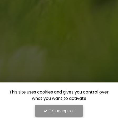
This site uses cookies and gives you control over
what you want to activate
OK, accept all