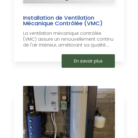
Installation de Ventilation
Mécanique Contrôlée (VMC)
La ventilation mécanique contrôlée
(VMC) assure un renouvellement continu
de l'air intérieur, améliorant sa qualité....
En savoir plus