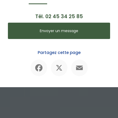
Tél.
02 45 34 25 85
Envoyer un message
Partagez cette page
Facebook
X
Email