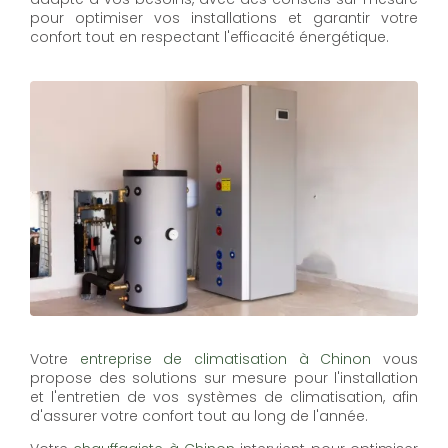
pour optimiser vos installations et garantir votre
confort tout en respectant l'efficacité énergétique.
Votre
entreprise de climatisation à Chinon
vous
propose des solutions sur mesure pour l'installation
et l'entretien de vos systèmes de climatisation, afin
d'assurer votre confort tout au long de l'année.