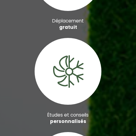
Déplacement
gratuit
Études et conseils
personnalisés