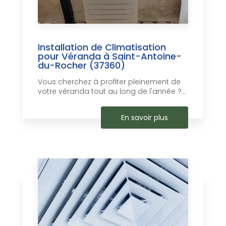
Installation de Climatisation
pour Véranda à Saint-Antoine-
du-Rocher (37360)
Vous cherchez à profiter pleinement de
votre véranda tout au long de l'année ?...
En savoir plus