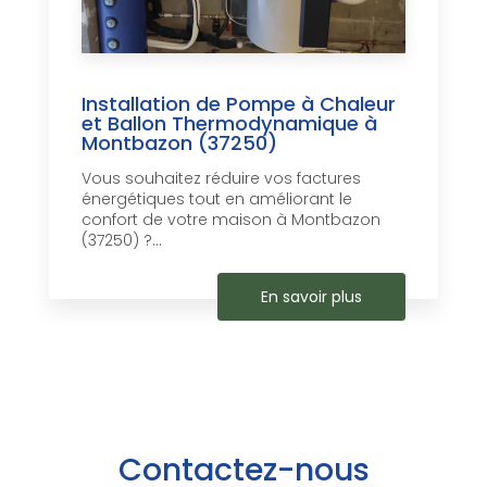
Installation de Pompe à Chaleur
et Ballon Thermodynamique à
Montbazon (37250)
Vous souhaitez réduire vos factures
énergétiques tout en améliorant le
confort de votre maison à Montbazon
(37250) ?...
En savoir plus
Contactez-nous