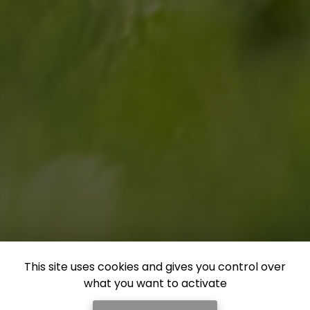
This site uses cookies and gives you control over
what you want to activate