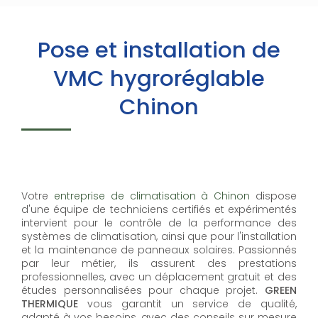
Pose et installation de
VMC hygroréglable
Chinon
Votre
entreprise de climatisation à Chinon
dispose
d'une équipe de techniciens certifiés et expérimentés
intervient pour le contrôle de la performance des
systèmes de climatisation, ainsi que pour l'installation
et la maintenance de panneaux solaires. Passionnés
par leur métier, ils assurent des prestations
professionnelles, avec un déplacement gratuit et des
études personnalisées pour chaque projet.
GREEN
THERMIQUE
vous garantit un service de qualité,
adapté à vos besoins, avec des conseils sur mesure