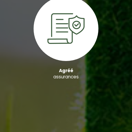
Agréé
assurances