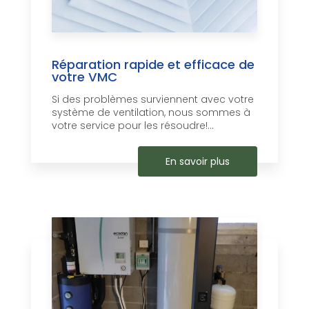
Réparation rapide et efficace de
votre VMC
Si des problèmes surviennent avec votre
système de ventilation, nous sommes à
votre service pour les résoudre!...
En savoir plus