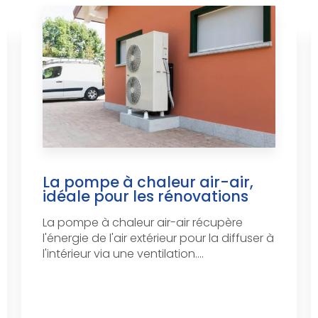
La pompe à chaleur air-air,
idéale pour les rénovations
La pompe à chaleur air-air récupère
l'énergie de l'air extérieur pour la diffuser à
l'intérieur via une ventilation....