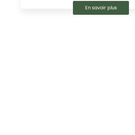
En savoir plus