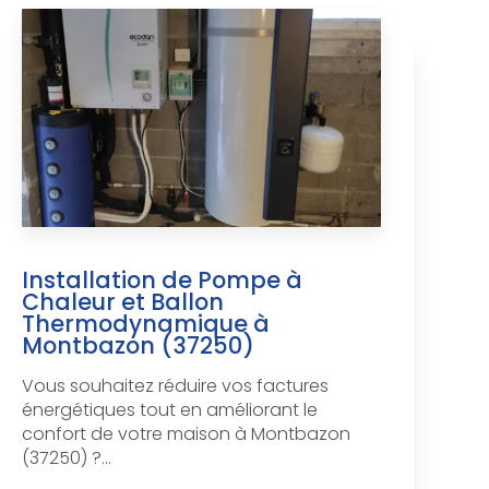
Installation de Pompe à
Chaleur et Ballon
Thermodynamique à
Montbazon (37250)
Vous souhaitez réduire vos factures
énergétiques tout en améliorant le
confort de votre maison à Montbazon
(37250) ?...