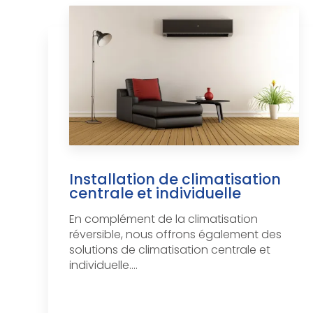
Installation de climatisation
centrale et individuelle
En complément de la climatisation
réversible, nous offrons également des
solutions de climatisation centrale et
individuelle....