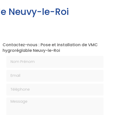
le Neuvy-le-Roi
Contactez-nous : Pose et installation de VMC
hygroréglable Neuvy-le-Roi
Nom Prénom
Email
Téléphone
Message