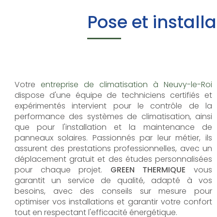
Pose et instal
Votre
entreprise de climatisation à Neuvy-le-Roi
dispose d'une équipe de techniciens certifiés et
expérimentés intervient pour le contrôle de la
performance des systèmes de climatisation, ainsi
que pour l'installation et la maintenance de
panneaux solaires. Passionnés par leur métier, ils
assurent des prestations professionnelles, avec un
déplacement gratuit et des études personnalisées
pour chaque projet.
GREEN THERMIQUE
vous
garantit un service de qualité, adapté à vos
besoins, avec des conseils sur mesure pour
optimiser vos installations et garantir votre confort
tout en respectant l'efficacité énergétique.