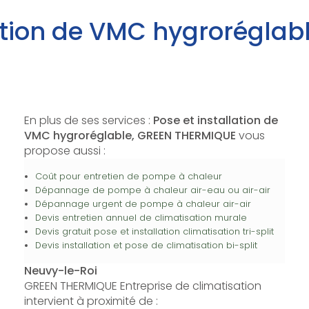
lation de VMC hygroréglab
En plus de ses services :
Pose et installation de
VMC hygroréglable, GREEN THERMIQUE
vous
propose aussi :
Coût pour entretien de pompe à chaleur
Dépannage de pompe à chaleur air-eau ou air-air
Dépannage urgent de pompe à chaleur air-air
Devis entretien annuel de climatisation murale
Devis gratuit pose et installation climatisation tri-split
Devis installation et pose de climatisation bi-split
Neuvy-le-Roi
GREEN THERMIQUE Entreprise de climatisation
intervient à proximité de :