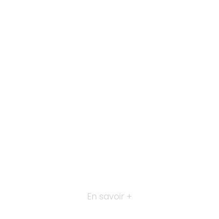
En savoir +