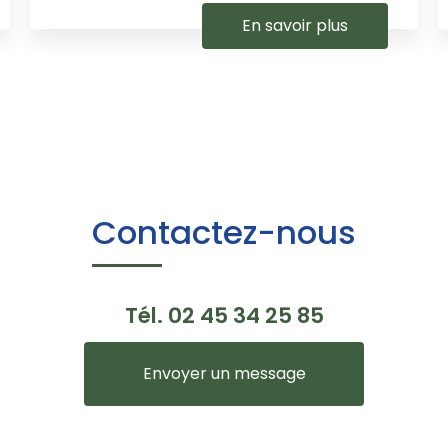
En savoir plus
Contactez-nous
Tél.
02 45 34 25 85
Envoyer un message