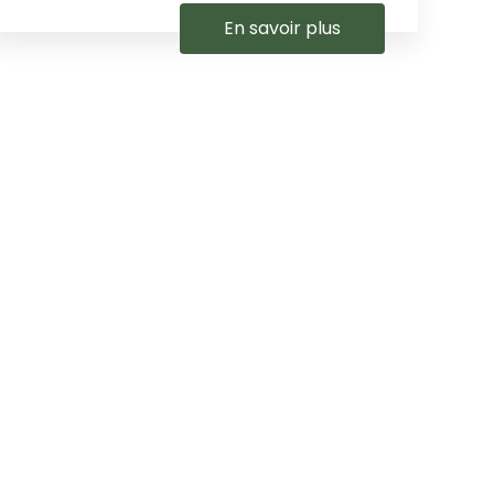
En savoir plus