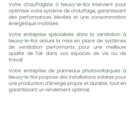
Votre
chauffagiste à Neuvy-le-Roi
intervient pour
optimiser votre système de chauffage, garantissant
des performances élevées et une consommation
énergétique maîtrisée.
Votre
entreprise spécialisée dans la ventilation à
Neuvy-le-Roi
assure la mise en place de systèmes
de ventilation performants pour une meilleure
qualité de l'air dans vos espaces de vie ou de
travail.
Votre
entreprise de panneaux photovoltaïques à
Neuvy-le-Roi
propose des installations solaires pour
une production d'énergie propre et durable, tout en
garantissant un rendement optimal.