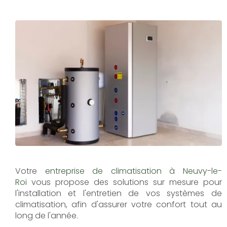
Votre
entreprise de climatisation à Neuvy-le-
Roi
vous propose des solutions sur mesure pour
l'installation et l'entretien de vos systèmes de
climatisation, afin d'assurer votre confort tout au
long de l'année.