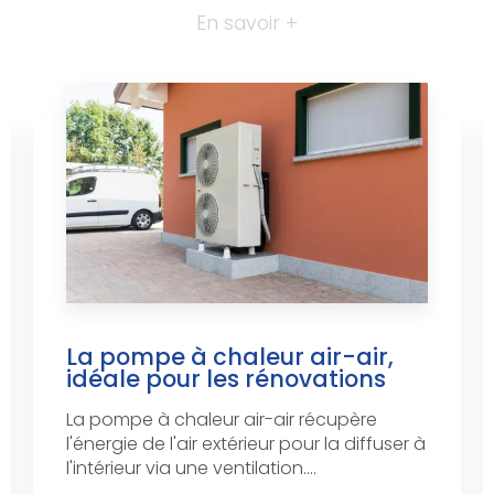
En savoir +
La pompe à chaleur air-air,
idéale pour les rénovations
La pompe à chaleur air-air récupère
l'énergie de l'air extérieur pour la diffuser à
l'intérieur via une ventilation....