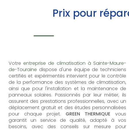
Prix pour répa
Votre
entreprise de climatisation à Sainte-Maure-
de-Touraine
dispose d'une équipe de techniciens
certifiés et expérimentés intervient pour le contrôle
de la performance des systèmes de climatisation,
ainsi que pour l'installation et la maintenance de
panneaux solaires. Passionnés par leur métier, ils
assurent des prestations professionnelles, avec un
déplacement gratuit et des études personnalisées
pour chaque projet.
GREEN THERMIQUE
vous
garantit un service de qualité, adapté à vos
besoins, avec des conseils sur mesure pour