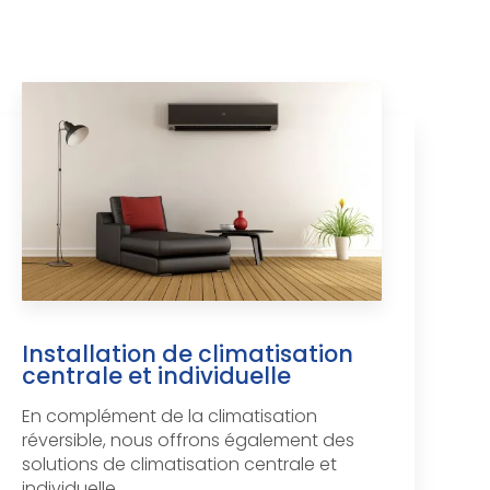
Installation de climatisation
centrale et individuelle
En complément de la climatisation
réversible, nous offrons également des
solutions de climatisation centrale et
individuelle....