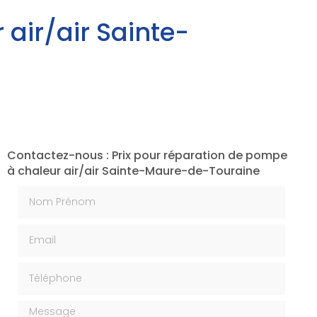
air/air Sainte-
Contactez-nous : Prix pour réparation de pompe
à chaleur air/air Sainte-Maure-de-Touraine
Nom Prénom
Email
Téléphone
Message