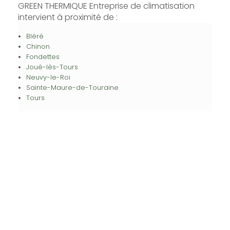
GREEN THERMIQUE Entreprise de climatisation
intervient à proximité de :
Bléré
Chinon
Fondettes
Joué-lès-Tours
Neuvy-le-Roi
Sainte-Maure-de-Touraine
Tours