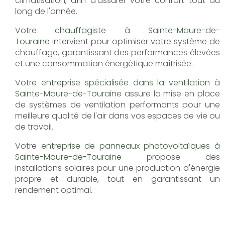
climatisation, afin d'assurer votre confort tout au
long de l'année.
Votre
chauffagiste à Sainte-Maure-de-
Touraine
intervient pour optimiser votre système de
chauffage, garantissant des performances élevées
et une consommation énergétique maîtrisée.
Votre
entreprise spécialisée dans la ventilation à
Sainte-Maure-de-Touraine
assure la mise en place
de systèmes de ventilation performants pour une
meilleure qualité de l'air dans vos espaces de vie ou
de travail.
Votre
entreprise de panneaux photovoltaïques à
Sainte-Maure-de-Touraine
propose des
installations solaires pour une production d'énergie
propre et durable, tout en garantissant un
rendement optimal.