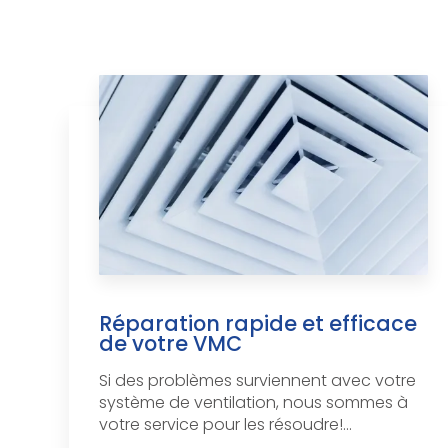
Réparation rapide et efficace
de votre VMC
Si des problèmes surviennent avec votre
système de ventilation, nous sommes à
votre service pour les résoudre!...