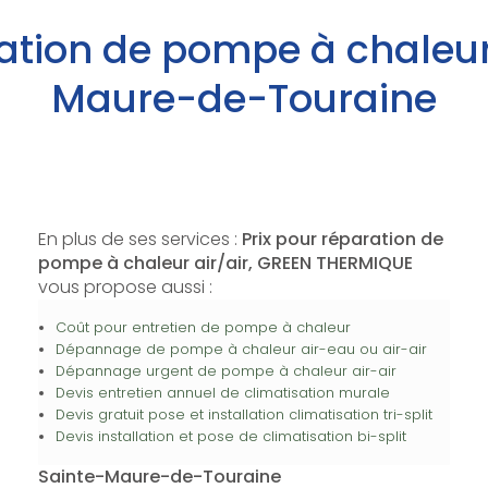
ration de pompe à chaleur 
Maure-de-Touraine
En plus de ses services :
Prix pour réparation de
pompe à chaleur air/air, GREEN THERMIQUE
vous propose aussi :
Coût pour entretien de pompe à chaleur
Dépannage de pompe à chaleur air-eau ou air-air
Dépannage urgent de pompe à chaleur air-air
Devis entretien annuel de climatisation murale
Devis gratuit pose et installation climatisation tri-split
Devis installation et pose de climatisation bi-split
Sainte-Maure-de-Touraine