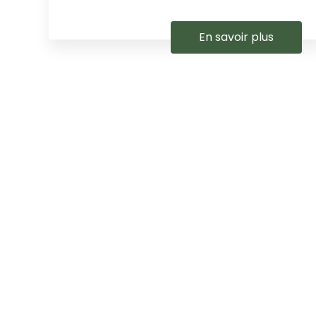
En savoir plus