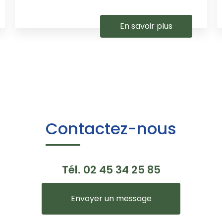
En savoir plus
Contactez-nous
Tél.
02 45 34 25 85
Envoyer un message