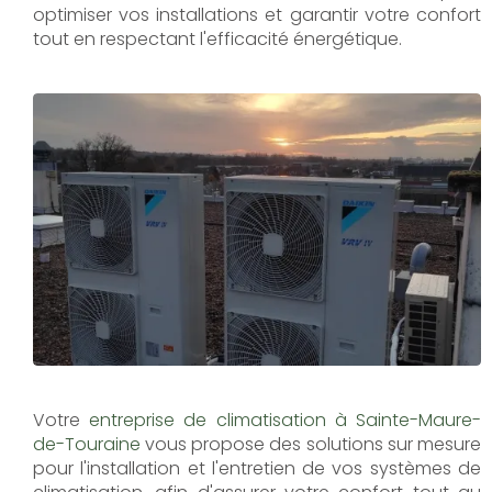
optimiser vos installations et garantir votre confort
tout en respectant l'efficacité énergétique.
Votre
entreprise de climatisation à Sainte-Maure-
de-Touraine
vous propose des solutions sur mesure
pour l'installation et l'entretien de vos systèmes de