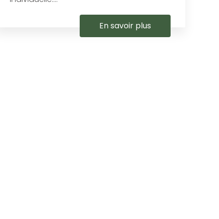
En savoir plus