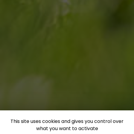
This site uses cookies and gives you control over
what you want to activate