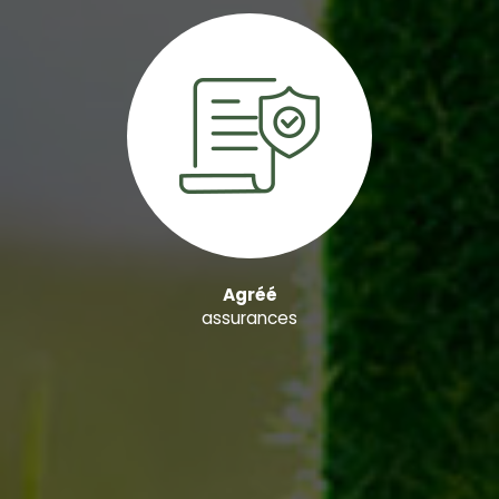
Agréé
assurances