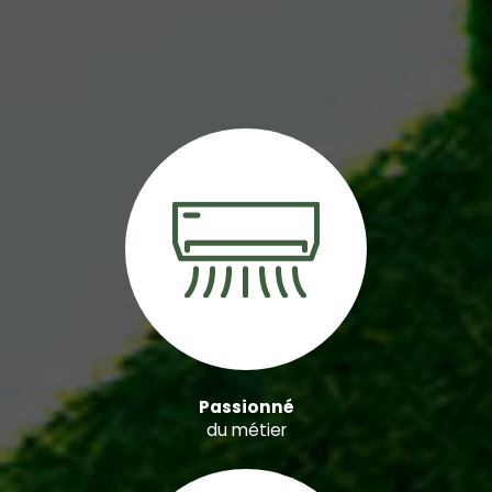
Passionné
du métier