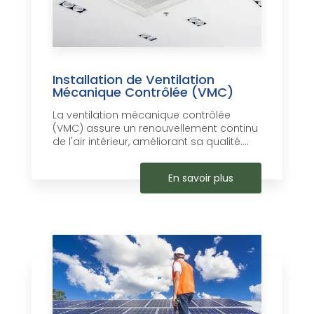
Installation de Ventilation
Mécanique Contrôlée (VMC)
La ventilation mécanique contrôlée
(VMC) assure un renouvellement continu
de l'air intérieur, améliorant sa qualité....
En savoir plus