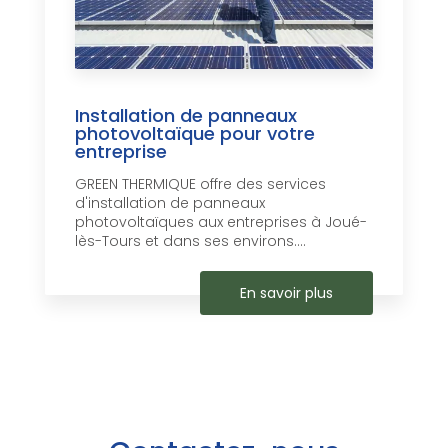
Installation de panneaux
photovoltaïque pour votre
entreprise
GREEN THERMIQUE offre des services
d'installation de panneaux
photovoltaïques aux entreprises à Joué-
lès-Tours et dans ses environs....
En savoir plus