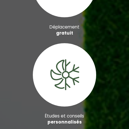
Déplacement
gratuit
Études et conseils
personnalisés