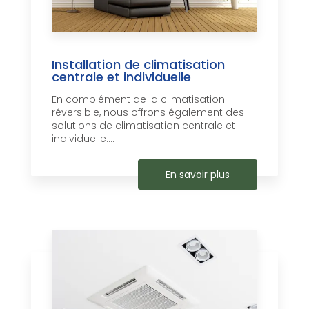
Installation de climatisation
centrale et individuelle
En complément de la climatisation
réversible, nous offrons également des
solutions de climatisation centrale et
individuelle....
En savoir plus