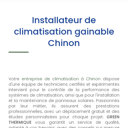
Installateur de
climatisation gainable
Chinon
Votre
entreprise de climatisation à Chinon
dispose
d'une équipe de techniciens certifiés et expérimentés
intervient pour le contrôle de la performance des
systèmes de climatisation, ainsi que pour l'installation
et la maintenance de panneaux solaires. Passionnés
par leur métier, ils assurent des prestations
professionnelles, avec un déplacement gratuit et des
études personnalisées pour chaque projet.
GREEN
THERMIQUE
vous garantit un service de qualité,
adapté à vos besoins, avec des conseils sur mesure