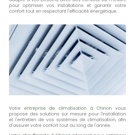
pour optimiser vos installations et garantir votre
confort tout en respectant l'efficacité énergétique.
Votre
entreprise de climatisation à Chinon
vous
propose des solutions sur mesure pour l'installation
et l'entretien de vos systèmes de climatisation, afin
d'assurer votre confort tout au long de l'année.